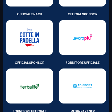
OFFICIAL SNACK
OFFICIAL SPONSOR
OFFICIAL SPONSOR
FORNITORE UFFICIALE
FORNITORE UFFICIALE
MEDIA PARTNER