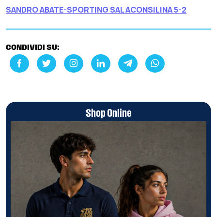
SANDRO ABATE-SPORTING SAL ACONSILINA 5-2
CONDIVIDI SU:
Shop Online