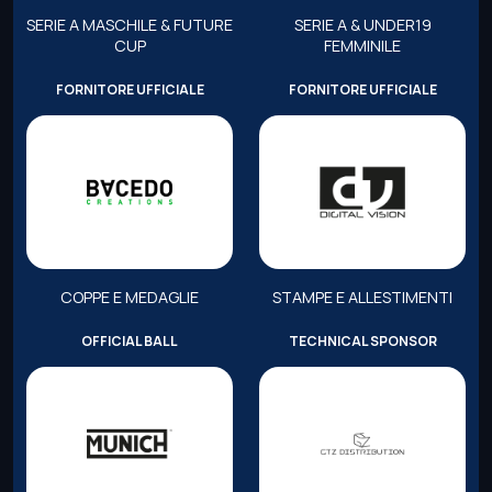
SERIE A MASCHILE & FUTURE
SERIE A & UNDER19
CUP
FEMMINILE
FORNITORE UFFICIALE
FORNITORE UFFICIALE
COPPE E MEDAGLIE
STAMPE E ALLESTIMENTI
OFFICIAL BALL
TECHNICAL SPONSOR