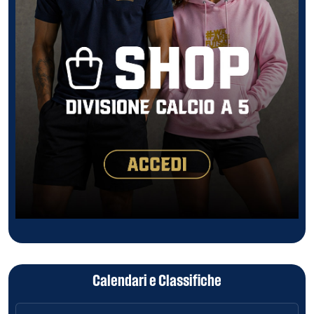
Calendari e Classifiche