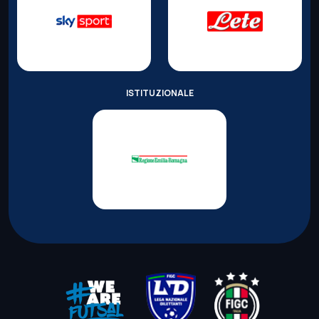
ISTITUZIONALE