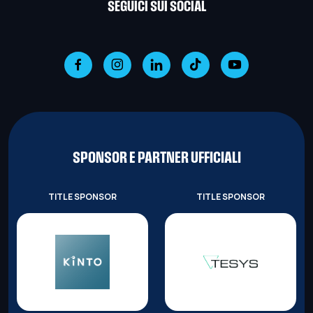
SEGUICI SUI SOCIAL
SPONSOR E PARTNER UFFICIALI
TITLE SPONSOR
TITLE SPONSOR