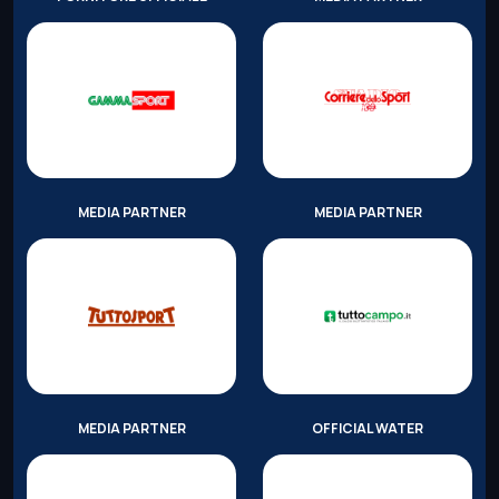
MEDIA PARTNER
MEDIA PARTNER
MEDIA PARTNER
OFFICIAL WATER