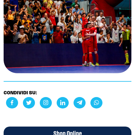
CONDIVIDI SU:
Shop Online