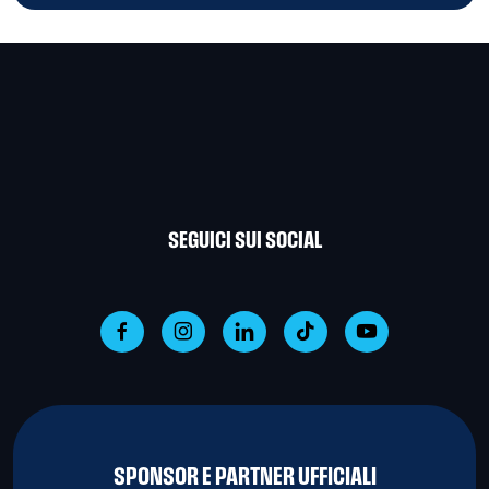
SEGUICI SUI SOCIAL
SPONSOR E PARTNER UFFICIALI