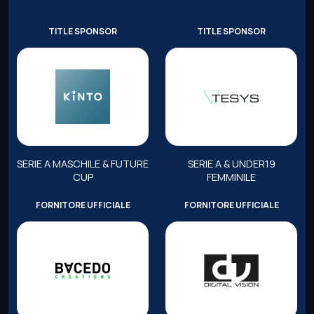
TITLE SPONSOR
TITLE SPONSOR
SERIE A MASCHILE & FUTURE
SERIE A & UNDER19
CUP
FEMMINILE
FORNITORE UFFICIALE
FORNITORE UFFICIALE