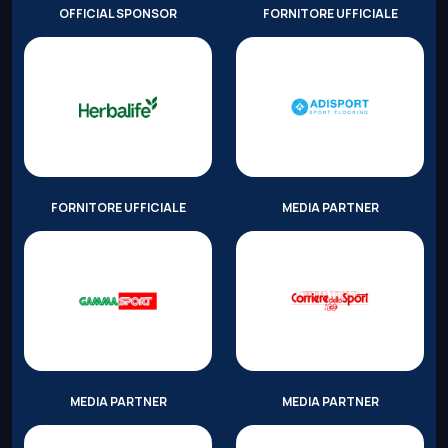
OFFICIAL SPONSOR
FORNITORE UFFICIALE
FORNITORE UFFICIALE
MEDIA PARTNER
MEDIA PARTNER
MEDIA PARTNER