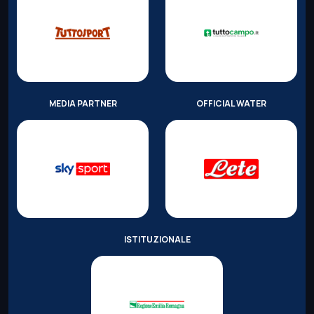
MEDIA PARTNER
OFFICIAL WATER
ISTITUZIONALE