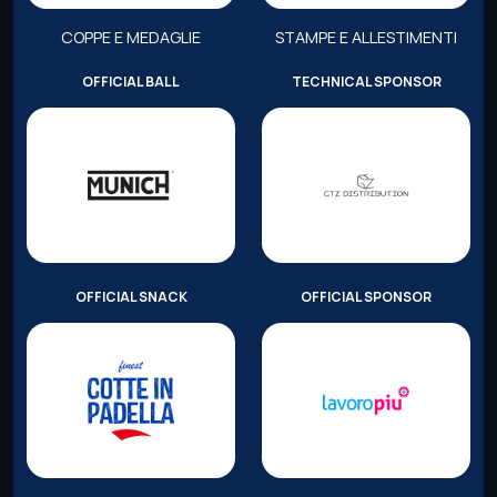
COPPE E MEDAGLIE
STAMPE E ALLESTIMENTI
OFFICIAL BALL
TECHNICAL SPONSOR
OFFICIAL SNACK
OFFICIAL SPONSOR