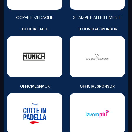
COPPE E MEDAGLIE
STAMPE E ALLESTIMENTI
OFFICIAL BALL
TECHNICAL SPONSOR
OFFICIAL SNACK
OFFICIAL SPONSOR