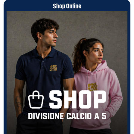
Shop Online