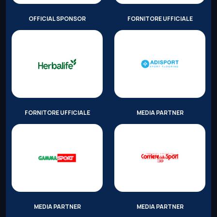
OFFICIAL SPONSOR
FORNITORE UFFICIALE
FORNITORE UFFICIALE
MEDIA PARTNER
MEDIA PARTNER
MEDIA PARTNER