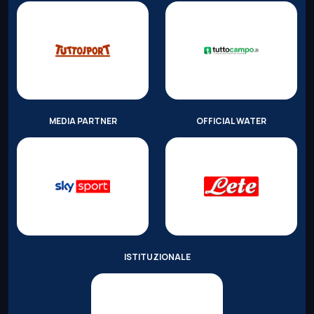
MEDIA PARTNER
OFFICIAL WATER
ISTITUZIONALE