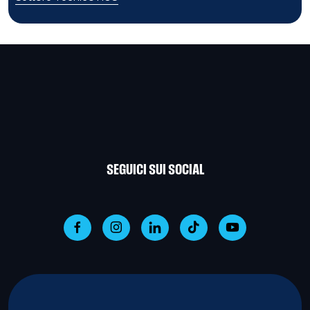
SEGUICI SUI SOCIAL