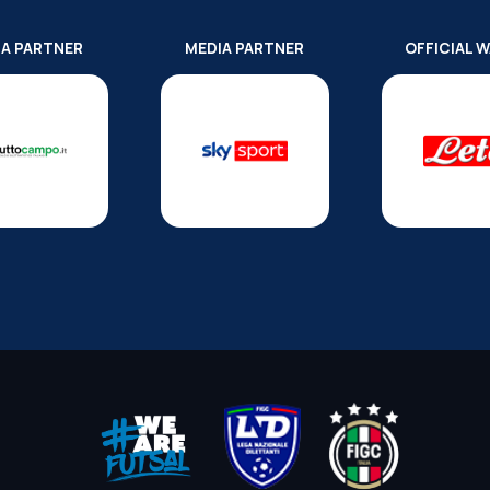
IA PARTNER
MEDIA PARTNER
OFFICIAL 