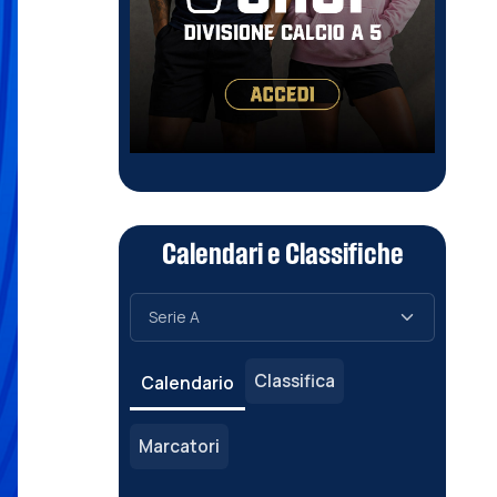
Calendari e Classifiche
Classifica
Calendario
Marcatori