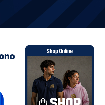
Shop Online
Sono