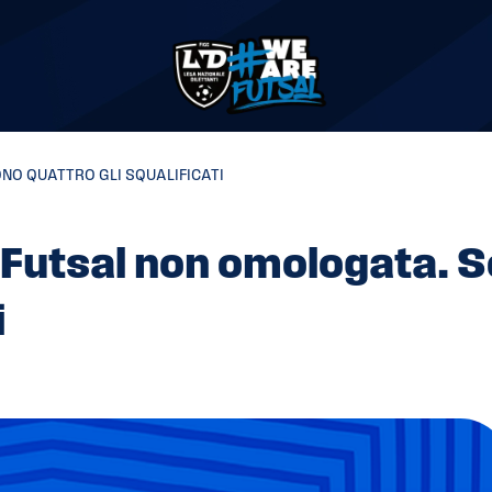
NO QUATTRO GLI SQUALIFICATI
Futsal non omologata. 
i