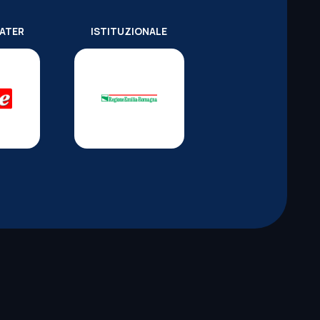
WATER
ISTITUZIONALE