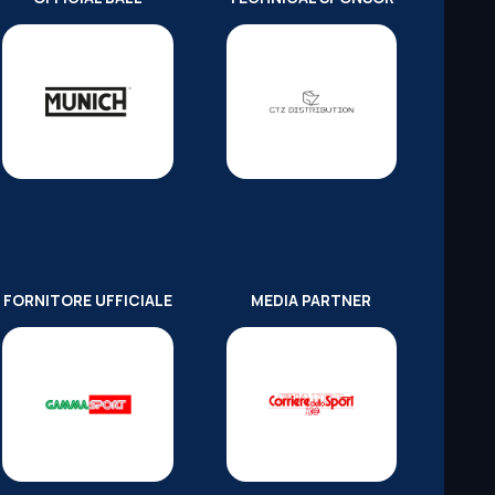
FORNITORE UFFICIALE
MEDIA PARTNER