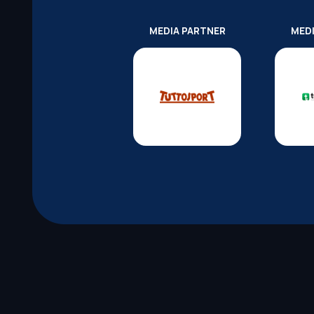
MEDIA PARTNER
MED