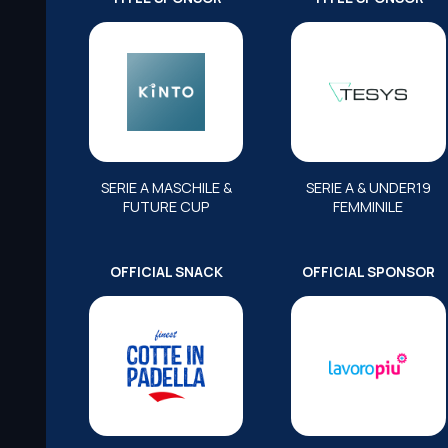
SERIE A MASCHILE &
SERIE A & UNDER19
FUTURE CUP
FEMMINILE
OFFICIAL SNACK
OFFICIAL SPONSOR