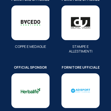
COPPE E MEDAGLIE
STAMPE E
ALLESTIMENTI
OFFICIAL SPONSOR
FORNITORE UFFICIALE