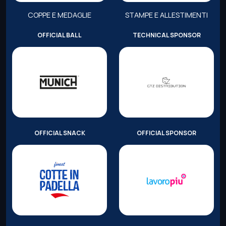
COPPE E MEDAGLIE
STAMPE E ALLESTIMENTI
OFFICIAL BALL
TECHNICAL SPONSOR
OFFICIAL SNACK
OFFICIAL SPONSOR