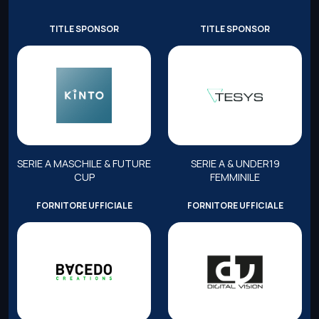
TITLE SPONSOR
TITLE SPONSOR
SERIE A MASCHILE & FUTURE
SERIE A & UNDER19
CUP
FEMMINILE
FORNITORE UFFICIALE
FORNITORE UFFICIALE