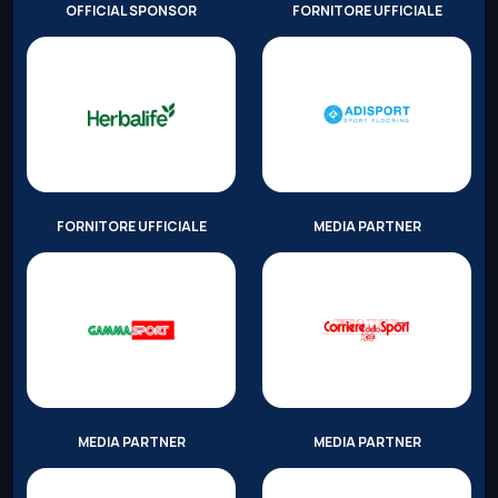
OFFICIAL SPONSOR
FORNITORE UFFICIALE
FORNITORE UFFICIALE
MEDIA PARTNER
MEDIA PARTNER
MEDIA PARTNER