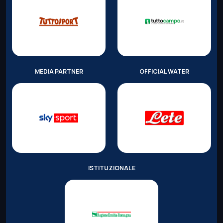
MEDIA PARTNER
OFFICIAL WATER
ISTITUZIONALE