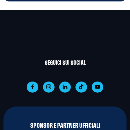
SEGUICI SUI SOCIAL
SPONSOR E PARTNER UFFICIALI