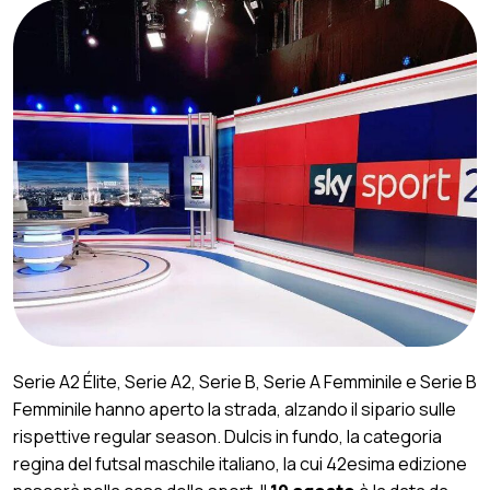
Serie A2 Élite, Serie A2, Serie B, Serie A Femminile e Serie B
Femminile hanno aperto la strada, alzando il sipario sulle
rispettive regular season. Dulcis in fundo, la categoria
regina del futsal maschile italiano, la cui 42esima edizione