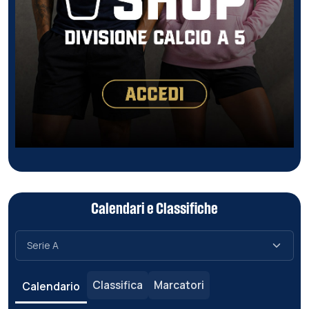
Calendari e Classifiche
Classifica
Marcatori
Calendario