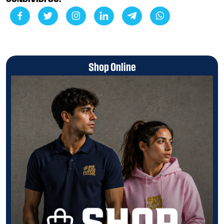
CONDIVIDI SU:
Shop Online