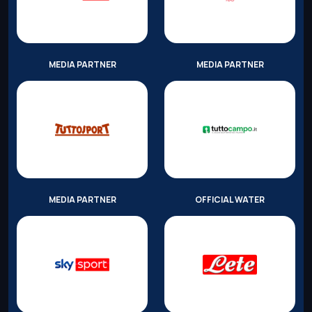
MEDIA PARTNER
MEDIA PARTNER
MEDIA PARTNER
OFFICIAL WATER