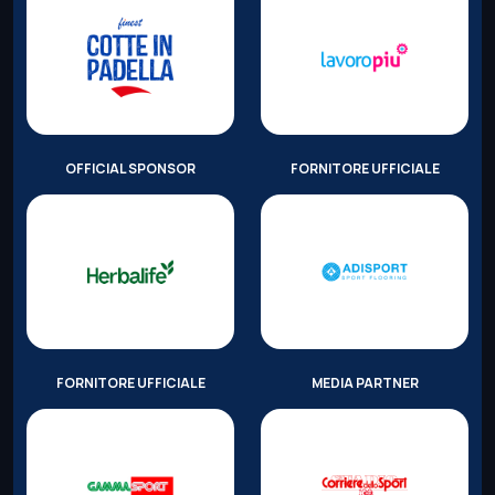
OFFICIAL SPONSOR
FORNITORE UFFICIALE
FORNITORE UFFICIALE
MEDIA PARTNER