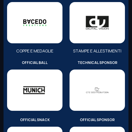
COPPE E MEDAGLIE
STAMPE E ALLESTIMENTI
OFFICIAL BALL
TECHNICAL SPONSOR
OFFICIAL SNACK
OFFICIAL SPONSOR