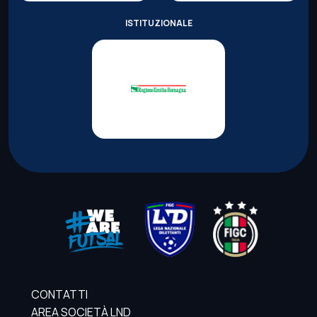
ISTITUZIONALE
CONTATTI
AREA SOCIETÀ LND