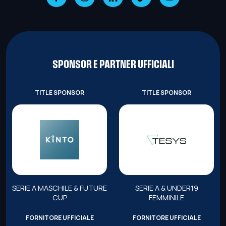
SPONSOR E PARTNER UFFICIALI
TITLE SPONSOR
TITLE SPONSOR
SERIE A MASCHILE & FUTURE
SERIE A & UNDER19
CUP
FEMMINILE
FORNITORE UFFICIALE
FORNITORE UFFICIALE