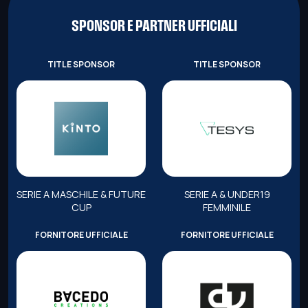
SPONSOR E PARTNER UFFICIALI
TITLE SPONSOR
TITLE SPONSOR
SERIE A MASCHILE & FUTURE
SERIE A & UNDER19
CUP
FEMMINILE
FORNITORE UFFICIALE
FORNITORE UFFICIALE