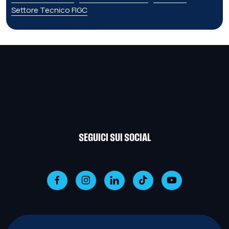
Settore Tecnico FIGC
SEGUICI SUI SOCIAL