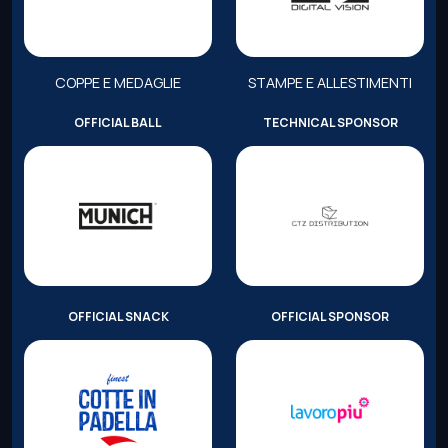
COPPE E MEDAGLIE
STAMPE E ALLESTIMENTI
OFFICIAL BALL
TECHNICAL SPONSOR
OFFICIAL SNACK
OFFICIAL SPONSOR