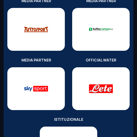
MEDIA PARTNER
MEDIA PARTNER
MEDIA PARTNER
OFFICIAL WATER
ISTITUZIONALE