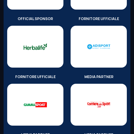
OFFICIAL SPONSOR
FORNITORE UFFICIALE
FORNITORE UFFICIALE
MEDIA PARTNER