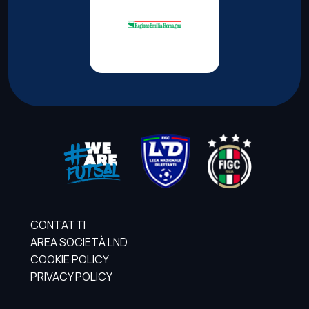
CONTATTI
AREA SOCIETÀ LND
COOKIE POLICY
PRIVACY POLICY