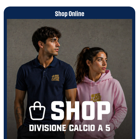
Shop Online