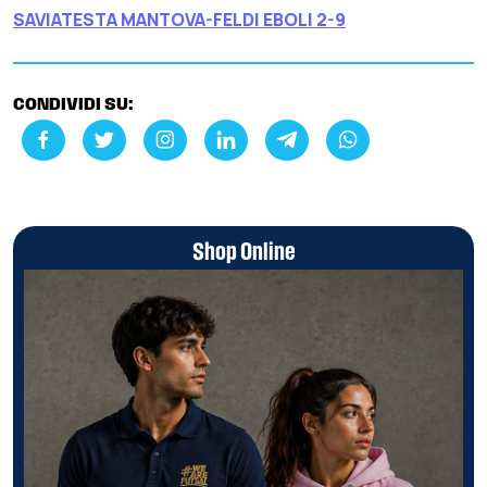
SAVIATESTA MANTOVA-FELDI EBOLI 2-9
CONDIVIDI SU:
Shop Online