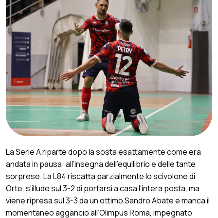
La Serie A riparte dopo la sosta esattamente come era
andata in pausa: all’insegna dell’equilibrio e delle tante
sorprese. La L84 riscatta parzialmente lo scivolone di
Orte, s’illude sul 3-2 di portarsi a casa l’intera posta, ma
viene ripresa sul 3-3 da un ottimo Sandro Abate e manca il
momentaneo aggancio all’Olimpus Roma, impegnato