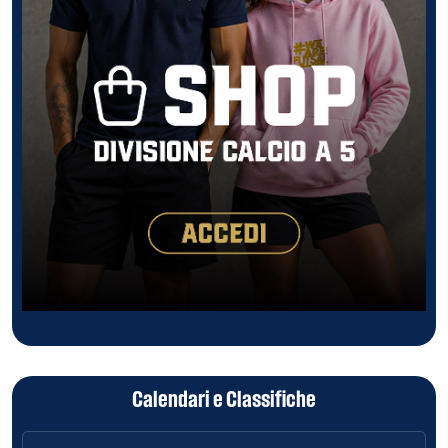
Calendari e Classifiche