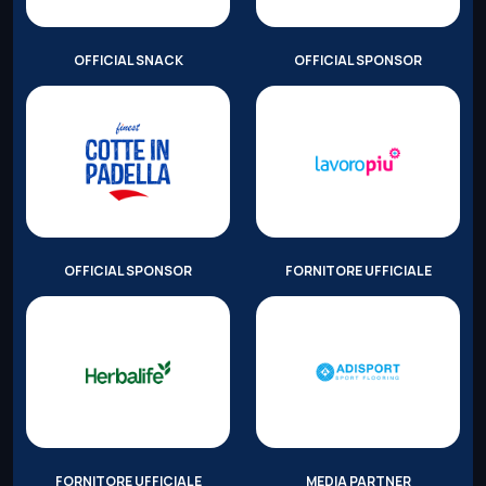
OFFICIAL SNACK
OFFICIAL SPONSOR
OFFICIAL SPONSOR
FORNITORE UFFICIALE
FORNITORE UFFICIALE
MEDIA PARTNER