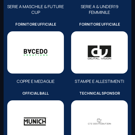
SERIE A MASCHILE & FUTURE
SERIE A & UNDER19
CUP
FEMMINILE
FORNITORE UFFICIALE
FORNITORE UFFICIALE
COPPE E MEDAGLIE
STAMPE E ALLESTIMENTI
OFFICIAL BALL
TECHNICAL SPONSOR