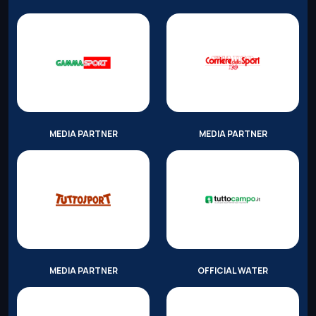
MEDIA PARTNER
MEDIA PARTNER
MEDIA PARTNER
OFFICIAL WATER