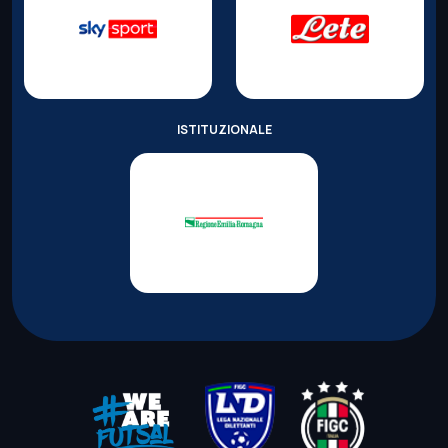
ISTITUZIONALE