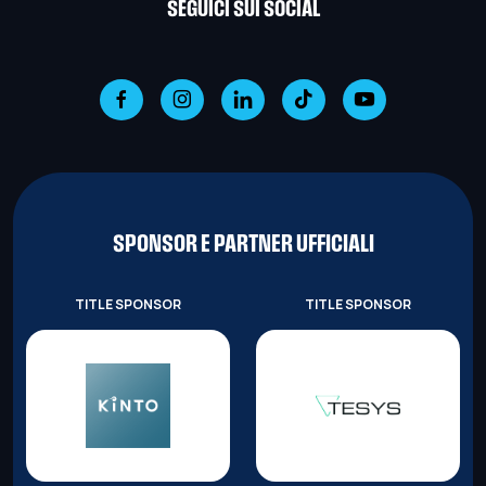
SEGUICI SUI SOCIAL
SPONSOR E PARTNER UFFICIALI
TITLE SPONSOR
TITLE SPONSOR