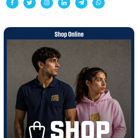
Shop Online