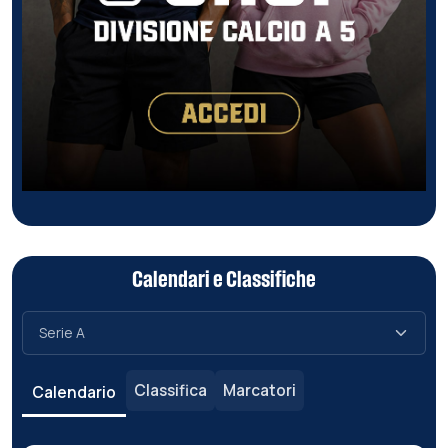
Calendari e Classifiche
Classifica
Marcatori
Calendario