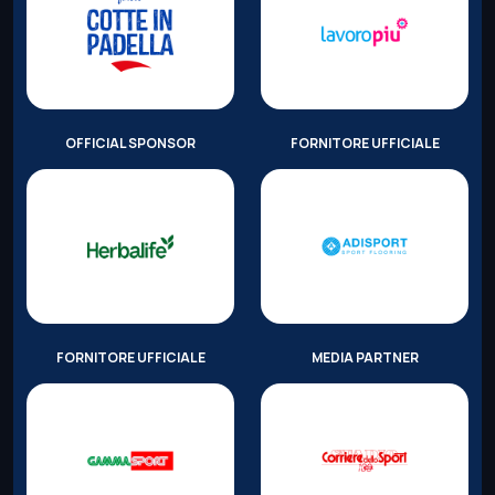
OFFICIAL SPONSOR
FORNITORE UFFICIALE
FORNITORE UFFICIALE
MEDIA PARTNER