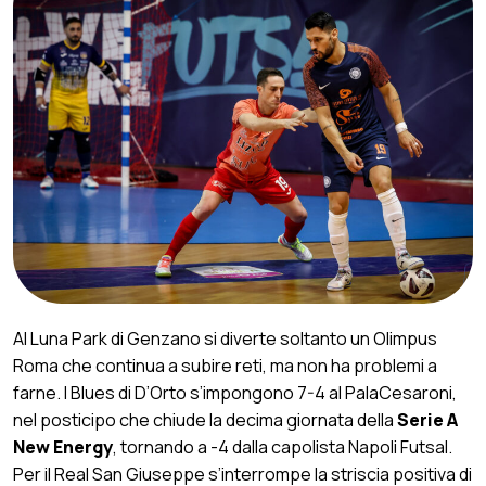
Al Luna Park di Genzano si diverte soltanto un Olimpus
Roma che continua a subire reti, ma non ha problemi a
farne. I Blues di D’Orto s’impongono 7-4 al PalaCesaroni,
nel posticipo che chiude la decima giornata della
Serie A
New Energy
, tornando a -4 dalla capolista Napoli Futsal.
Per il Real San Giuseppe s’interrompe la striscia positiva di