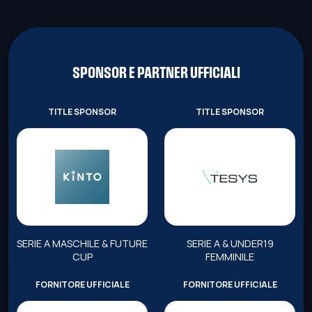
SPONSOR E PARTNER UFFICIALI
TITLE SPONSOR
TITLE SPONSOR
SERIE A MASCHILE & FUTURE
SERIE A & UNDER19
CUP
FEMMINILE
FORNITORE UFFICIALE
FORNITORE UFFICIALE