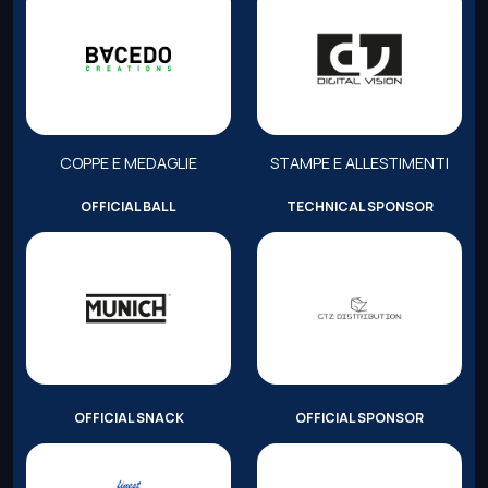
COPPE E MEDAGLIE
STAMPE E ALLESTIMENTI
OFFICIAL BALL
TECHNICAL SPONSOR
OFFICIAL SNACK
OFFICIAL SPONSOR