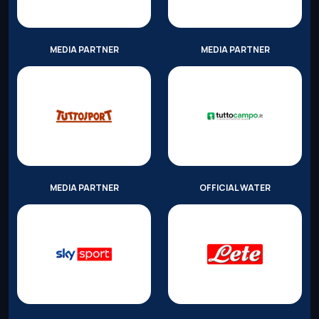
MEDIA PARTNER
MEDIA PARTNER
MEDIA PARTNER
OFFICIAL WATER