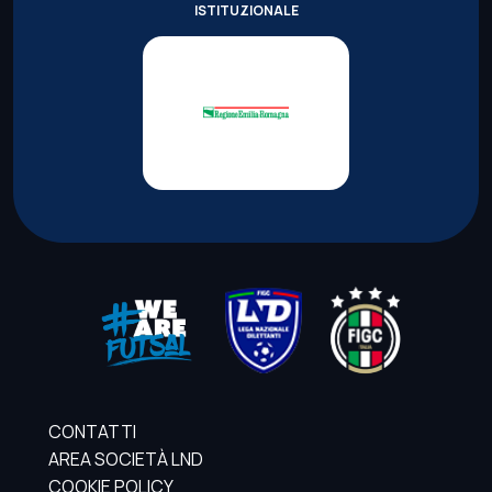
ISTITUZIONALE
CONTATTI
AREA SOCIETÀ LND
COOKIE POLICY