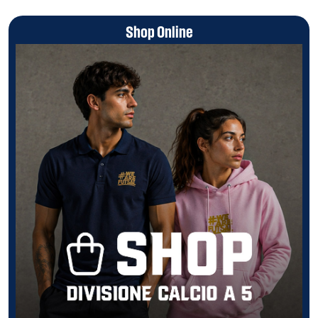
Shop Online