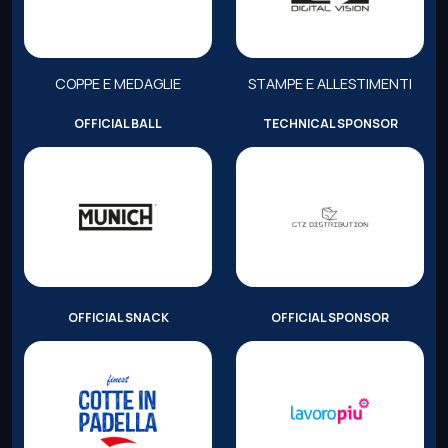
COPPE E MEDAGLIE
STAMPE E ALLESTIMENTI
OFFICIAL BALL
TECHNICAL SPONSOR
OFFICIAL SNACK
OFFICIAL SPONSOR