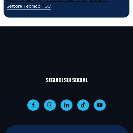
Settore Tecnico FIGC
SEGUICI SUI SOCIAL