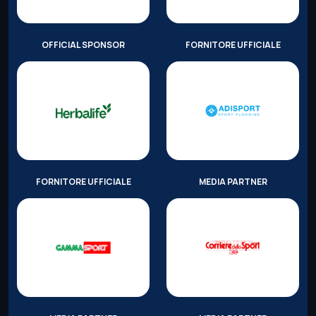
OFFICIAL SPONSOR
FORNITORE UFFICIALE
FORNITORE UFFICIALE
MEDIA PARTNER