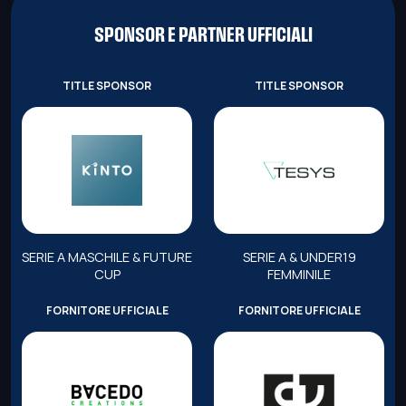
SPONSOR E PARTNER UFFICIALI
TITLE SPONSOR
TITLE SPONSOR
SERIE A MASCHILE & FUTURE
SERIE A & UNDER19
CUP
FEMMINILE
FORNITORE UFFICIALE
FORNITORE UFFICIALE