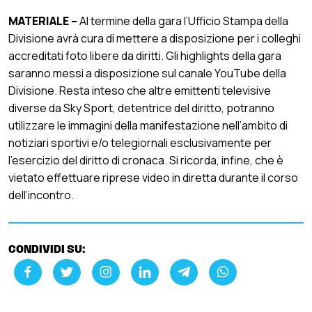
MATERIALE –
Al termine della gara l’Ufficio Stampa della
Divisione avrà cura di mettere a disposizione per i colleghi
accreditati foto libere da diritti. Gli highlights della gara
saranno messi a disposizione sul canale YouTube della
Divisione. Resta inteso che altre emittenti televisive
diverse da Sky Sport, detentrice del diritto, potranno
utilizzare le immagini della manifestazione nell’ambito di
notiziari sportivi e/o telegiornali esclusivamente per
l’esercizio del diritto di cronaca. Si ricorda, infine, che è
vietato effettuare riprese video in diretta durante il corso
dell’incontro.
CONDIVIDI SU: