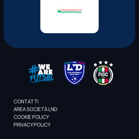
CONTATTI
AREA SOCIETÀ LND
COOKIE POLICY
PRIVACY POLICY