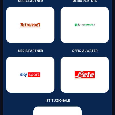
MEDIA PARTNER
MEDIA PARTNER
MEDIA PARTNER
OFFICIAL WATER
ISTITUZIONALE