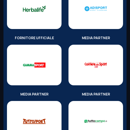
FORNITORE UFFICIALE
MEDIA PARTNER
MEDIA PARTNER
MEDIA PARTNER