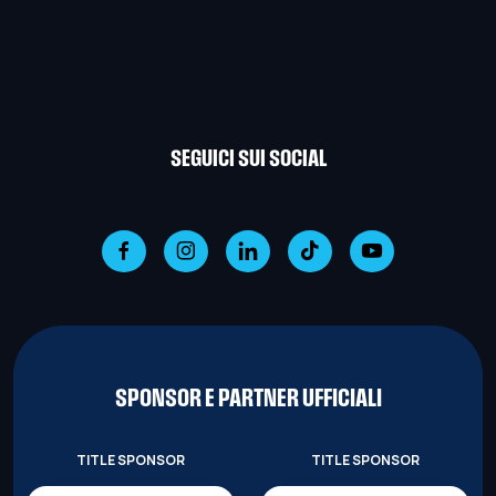
SEGUICI SUI SOCIAL
SPONSOR E PARTNER UFFICIALI
TITLE SPONSOR
TITLE SPONSOR