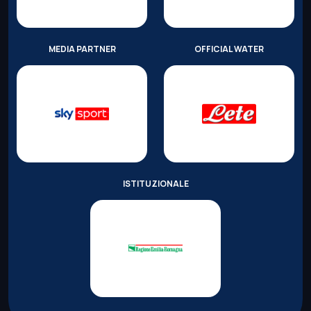
MEDIA PARTNER
OFFICIAL WATER
ISTITUZIONALE