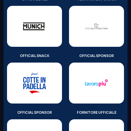
OFFICIAL SNACK
OFFICIAL SPONSOR
OFFICIAL SPONSOR
FORNITORE UFFICIALE