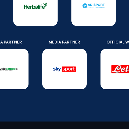
IA PARTNER
MEDIA PARTNER
OFFICIAL 