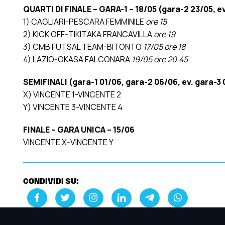
QUARTI DI FINALE – GARA-1 – 18/05 (gara-2 23/05, ev
1) CAGLIARI-PESCARA FEMMINILE
ore 15
2) KICK OFF-TIKITAKA FRANCAVILLA
ore 19
3) CMB FUTSAL TEAM-BITONTO
17/05 ore 18
4) LAZIO-OKASA FALCONARA
19/05 ore 20.45
SEMIFINALI (gara-1 01/06, gara-2 06/06, ev. gara-3
X) VINCENTE 1-VINCENTE 2
Y) VINCENTE 3-VINCENTE 4
FINALE – GARA UNICA – 15/06
VINCENTE X-VINCENTE Y
CONDIVIDI SU: