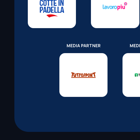
MEDIA PARTNER
MED