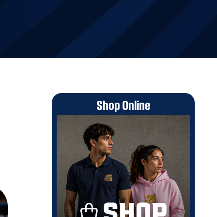
Shop Online