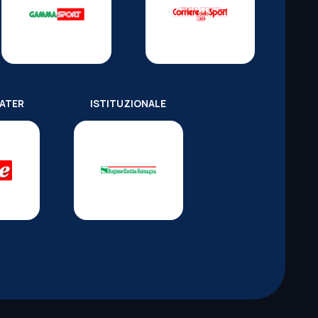
WATER
ISTITUZIONALE