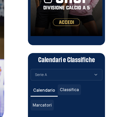
Calendari e Classifiche
Classifica
Calendario
Marcatori