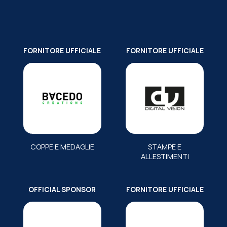
FORNITORE UFFICIALE
FORNITORE UFFICIALE
COPPE E MEDAGLIE
STAMPE E
ALLESTIMENTI
OFFICIAL SPONSOR
FORNITORE UFFICIALE