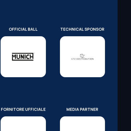
OFFICIAL BALL
TECHNICAL SPONSOR
FORNITORE UFFICIALE
MEDIA PARTNER