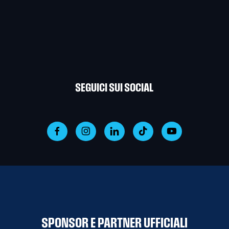
SEGUICI SUI SOCIAL
SPONSOR E PARTNER UFFICIALI