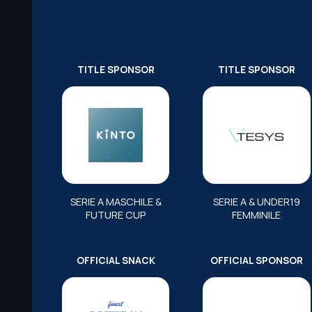
TITLE SPONSOR
TITLE SPONSOR
SERIE A MASCHILE &
SERIE A & UNDER19
FUTURE CUP
FEMMINILE
OFFICIAL SNACK
OFFICIAL SPONSOR