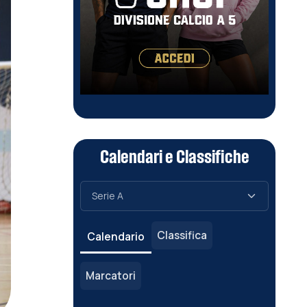
Calendari e Classifiche
Classifica
Calendario
Marcatori