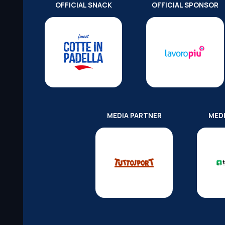
OFFICIAL SNACK
OFFICIAL SPONSOR
MEDIA PARTNER
MED