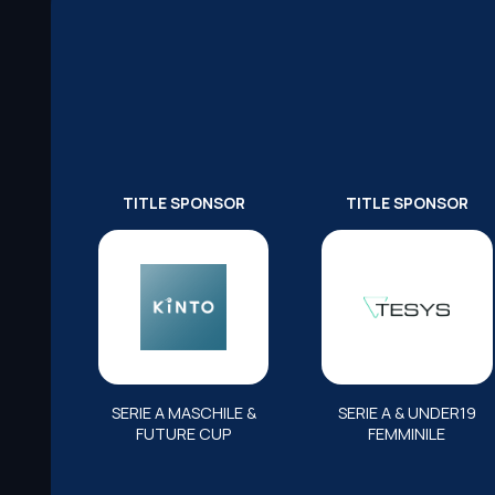
TITLE SPONSOR
TITLE SPONSOR
SERIE A MASCHILE &
SERIE A & UNDER19
FUTURE CUP
FEMMINILE