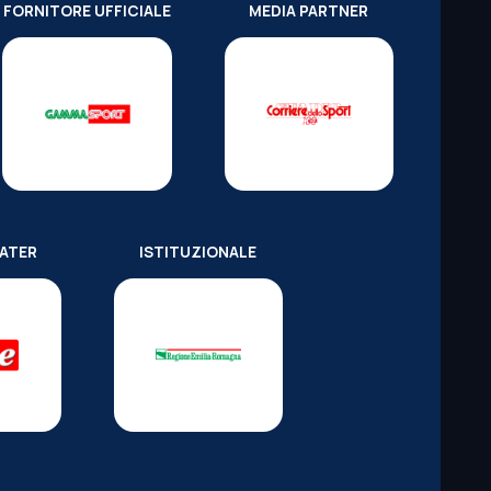
FORNITORE UFFICIALE
MEDIA PARTNER
WATER
ISTITUZIONALE