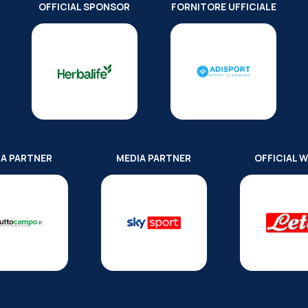
OFFICIAL SPONSOR
FORNITORE UFFICIALE
IA PARTNER
MEDIA PARTNER
OFFICIAL 