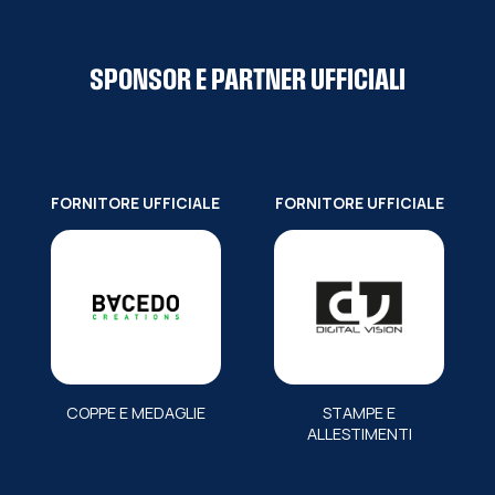
SPONSOR E PARTNER UFFICIALI
FORNITORE UFFICIALE
FORNITORE UFFICIALE
COPPE E MEDAGLIE
STAMPE E
ALLESTIMENTI