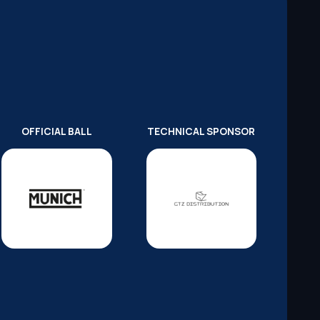
OFFICIAL BALL
TECHNICAL SPONSOR