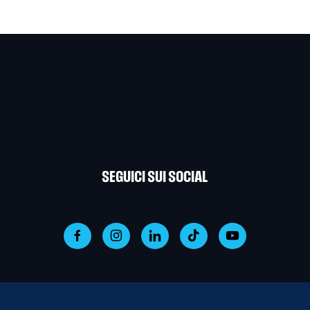
SEGUICI SUI SOCIAL