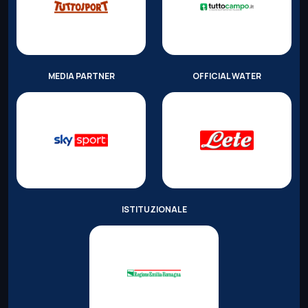
MEDIA PARTNER
OFFICIAL WATER
ISTITUZIONALE