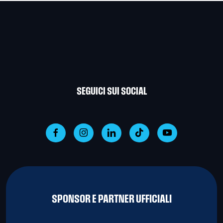
SEGUICI SUI SOCIAL
SPONSOR E PARTNER UFFICIALI