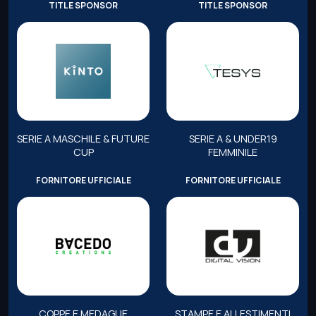
TITLE SPONSOR
TITLE SPONSOR
SERIE A MASCHILE & FUTURE
SERIE A & UNDER19
CUP
FEMMINILE
FORNITORE UFFICIALE
FORNITORE UFFICIALE
COPPE E MEDAGLIE
STAMPE E ALLESTIMENTI