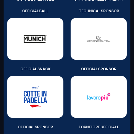
OFFICIAL BALL
TECHNICAL SPONSOR
OFFICIAL SNACK
OFFICIAL SPONSOR
OFFICIAL SPONSOR
FORNITORE UFFICIALE