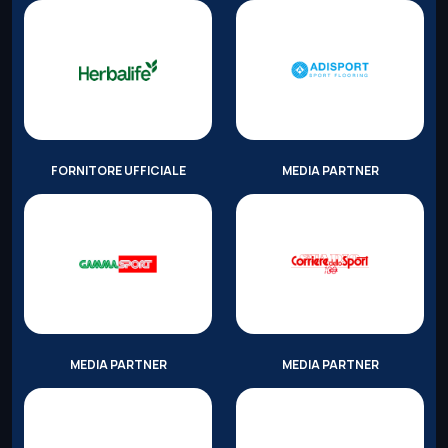
FORNITORE UFFICIALE
MEDIA PARTNER
MEDIA PARTNER
MEDIA PARTNER