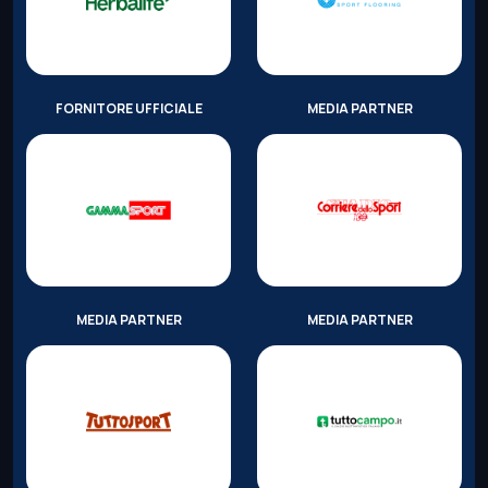
FORNITORE UFFICIALE
MEDIA PARTNER
MEDIA PARTNER
MEDIA PARTNER