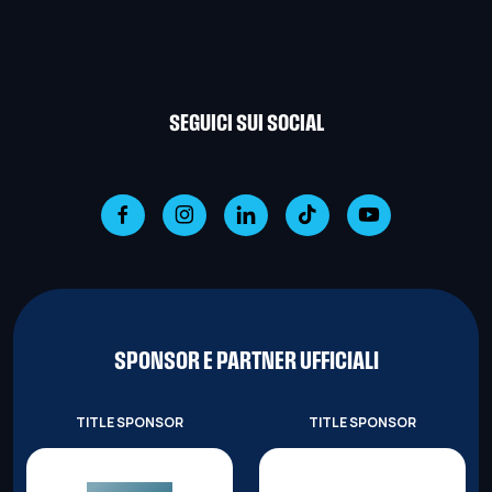
SEGUICI SUI SOCIAL
SPONSOR E PARTNER UFFICIALI
TITLE SPONSOR
TITLE SPONSOR