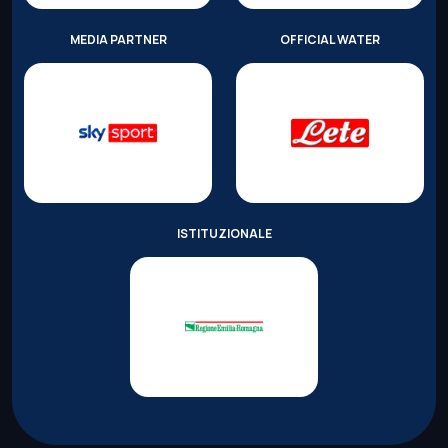
MEDIA PARTNER
OFFICIAL WATER
ISTITUZIONALE