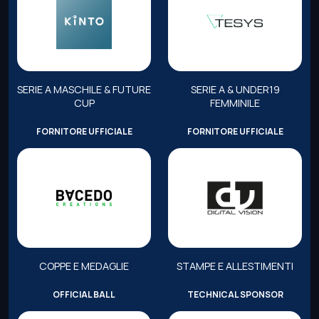
SERIE A MASCHILE & FUTURE
SERIE A & UNDER19
CUP
FEMMINILE
FORNITORE UFFICIALE
FORNITORE UFFICIALE
COPPE E MEDAGLIE
STAMPE E ALLESTIMENTI
OFFICIAL BALL
TECHNICAL SPONSOR