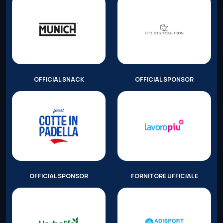
OFFICIAL SNACK
OFFICIAL SPONSOR
OFFICIAL SPONSOR
FORNITORE UFFICIALE