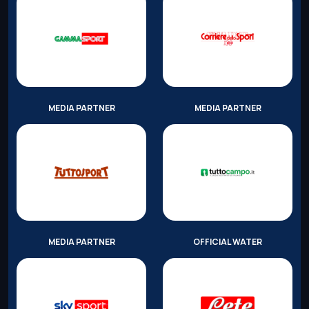
MEDIA PARTNER
MEDIA PARTNER
MEDIA PARTNER
OFFICIAL WATER