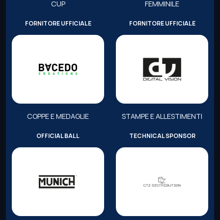
CUP
FEMMINILE
FORNITORE UFFICIALE
FORNITORE UFFICIALE
COPPE E MEDAGLIE
STAMPE E ALLESTIMENTI
OFFICIAL BALL
TECHNICAL SPONSOR