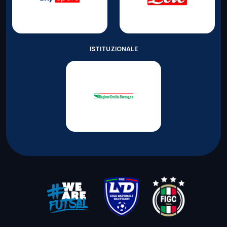
ISTITUZIONALE