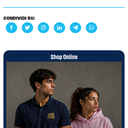
CONDIVIDI SU:
Shop Online