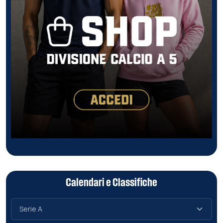
Calendari e Classifiche