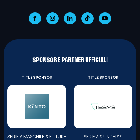
SPONSOR E PARTNER UFFICIALI
TITLE SPONSOR
TITLE SPONSOR
SERIE A MASCHILE & FUTURE
SERIE A & UNDER19