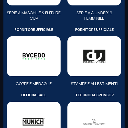
SERIE A MASCHILE & FUTURE
SERIE A & UNDER19
CUP
FEMMINILE
FORNITORE UFFICIALE
FORNITORE UFFICIALE
COPPE E MEDAGLIE
STAMPE E ALLESTIMENTI
OFFICIAL BALL
TECHNICAL SPONSOR