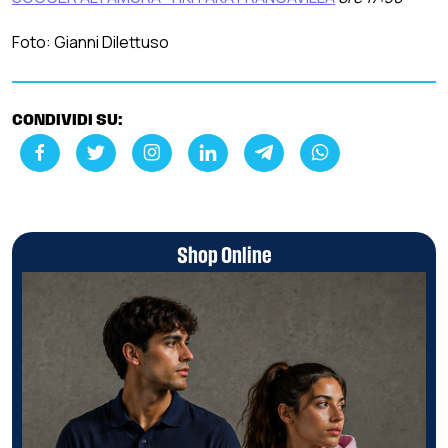
Foto: Gianni Dilettuso
CONDIVIDI SU:
Shop Online