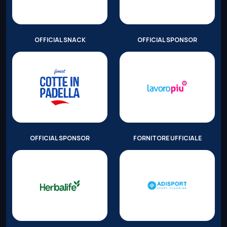
OFFICIAL SNACK
OFFICIAL SPONSOR
OFFICIAL SPONSOR
FORNITORE UFFICIALE