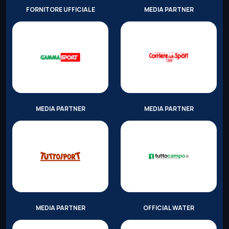
FORNITORE UFFICIALE
MEDIA PARTNER
MEDIA PARTNER
MEDIA PARTNER
MEDIA PARTNER
OFFICIAL WATER