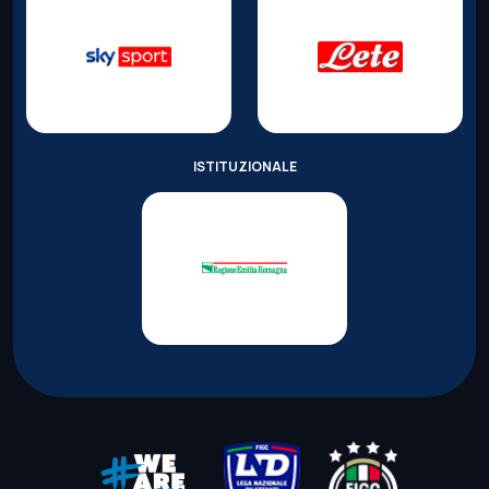
ISTITUZIONALE