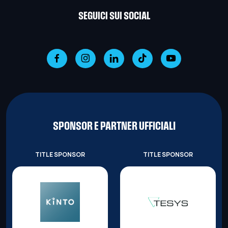
SEGUICI SUI SOCIAL
SPONSOR E PARTNER UFFICIALI
TITLE SPONSOR
TITLE SPONSOR