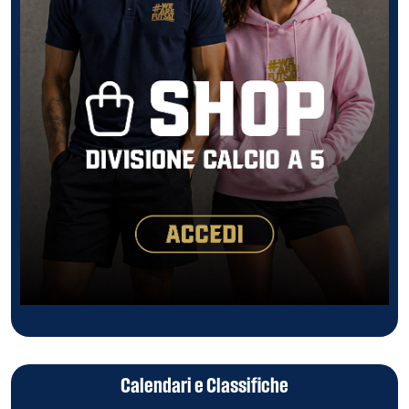
Calendari e Classifiche