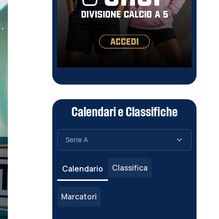
Calendari e Classifiche
Classifica
Calendario
Marcatori