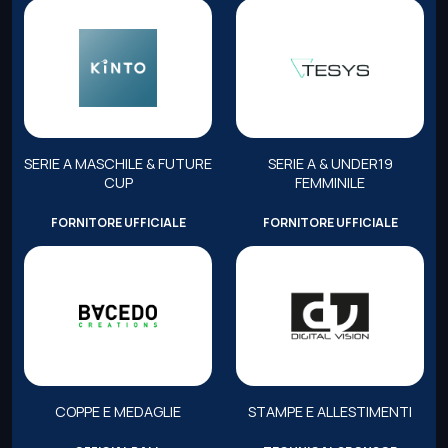
SERIE A MASCHILE & FUTURE
SERIE A & UNDER19
CUP
FEMMINILE
FORNITORE UFFICIALE
FORNITORE UFFICIALE
COPPE E MEDAGLIE
STAMPE E ALLESTIMENTI