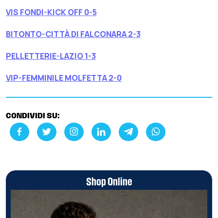
VIS FONDI-KICK OFF 0-5
BITONTO-CITTÀ DI FALCONARA 2-3
PELLETTERIE-LAZIO 1-3
VIP-FEMMINILE MOLFETTA 2-0
CONDIVIDI SU:
Shop Online