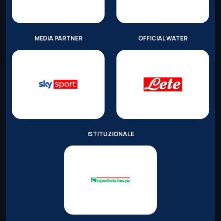
MEDIA PARTNER
OFFICIAL WATER
ISTITUZIONALE