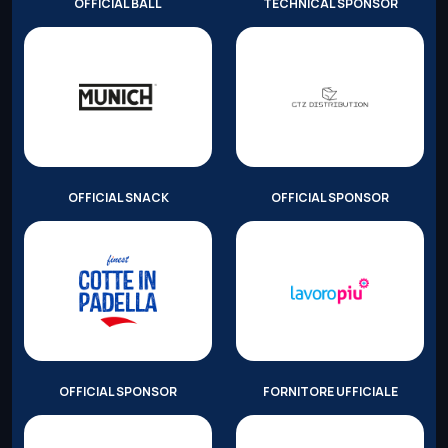
OFFICIAL BALL
TECHNICAL SPONSOR
OFFICIAL SNACK
OFFICIAL SPONSOR
OFFICIAL SPONSOR
FORNITORE UFFICIALE