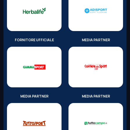
FORNITORE UFFICIALE
MEDIA PARTNER
MEDIA PARTNER
MEDIA PARTNER