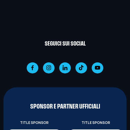
SEGUICI SUI SOCIAL
SPONSOR E PARTNER UFFICIALI
TITLE SPONSOR
TITLE SPONSOR