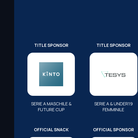
TITLE SPONSOR
TITLE SPONSOR
SERIE A MASCHILE &
SERIE A & UNDER19
FUTURE CUP
FEMMINILE
OFFICIAL SNACK
OFFICIAL SPONSOR