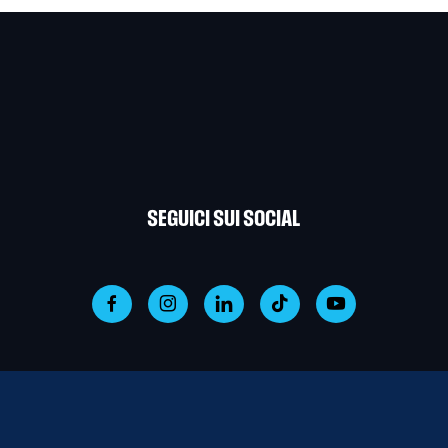
SEGUICI SUI SOCIAL