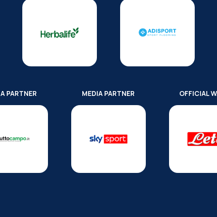
IA PARTNER
MEDIA PARTNER
OFFICIAL 