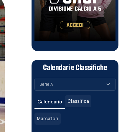
Calendari e Classifiche
Classifica
Calendario
Marcatori