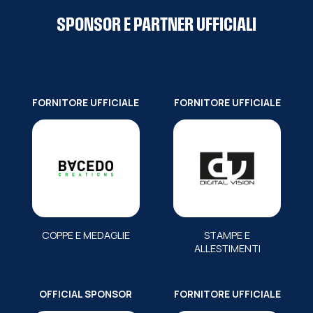
SPONSOR E PARTNER UFFICIALI
FORNITORE UFFICIALE
FORNITORE UFFICIALE
COPPE E MEDAGLIE
STAMPE E
ALLESTIMENTI
OFFICIAL SPONSOR
FORNITORE UFFICIALE