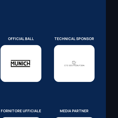
OFFICIAL BALL
TECHNICAL SPONSOR
FORNITORE UFFICIALE
MEDIA PARTNER