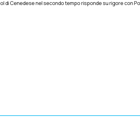
 gol di Cenedese nel secondo tempo risponde su rigore con Po