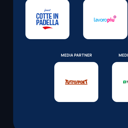
MEDIA PARTNER
MED