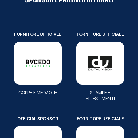
SPONSOR E PARTNER UFFICIALI
FORNITORE UFFICIALE
FORNITORE UFFICIALE
COPPE E MEDAGLIE
STAMPE E
ALLESTIMENTI
OFFICIAL SPONSOR
FORNITORE UFFICIALE