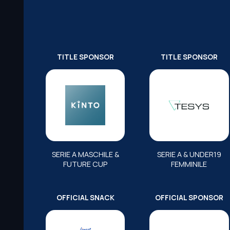
TITLE SPONSOR
TITLE SPONSOR
SERIE A MASCHILE &
SERIE A & UNDER19
FUTURE CUP
FEMMINILE
OFFICIAL SNACK
OFFICIAL SPONSOR