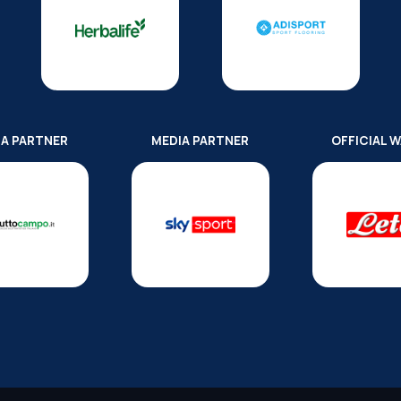
IA PARTNER
MEDIA PARTNER
OFFICIAL 