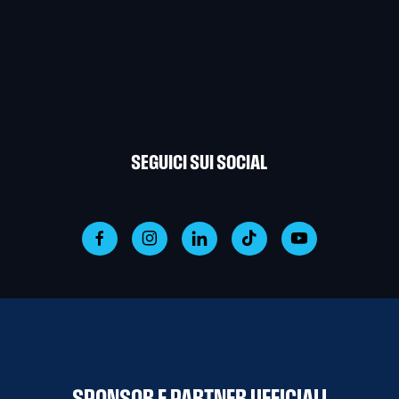
SEGUICI SUI SOCIAL