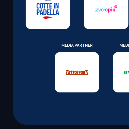
MEDIA PARTNER
MED