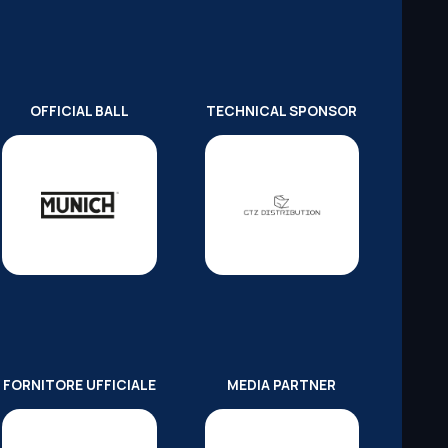
OFFICIAL BALL
TECHNICAL SPONSOR
FORNITORE UFFICIALE
MEDIA PARTNER