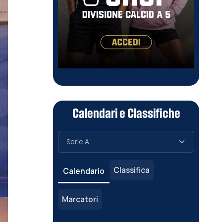
Calendari e Classifiche
Classifica
Calendario
Marcatori