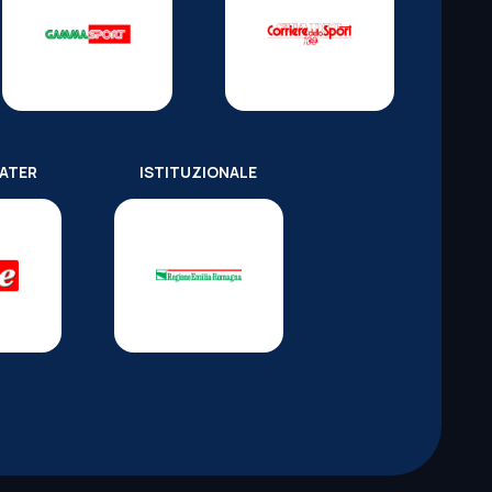
WATER
ISTITUZIONALE