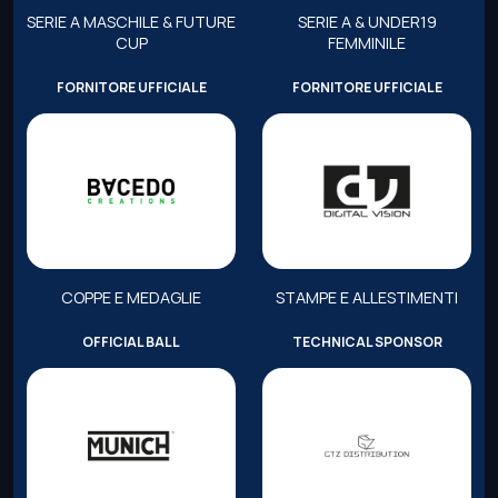
SERIE A MASCHILE & FUTURE
SERIE A & UNDER19
CUP
FEMMINILE
FORNITORE UFFICIALE
FORNITORE UFFICIALE
COPPE E MEDAGLIE
STAMPE E ALLESTIMENTI
OFFICIAL BALL
TECHNICAL SPONSOR