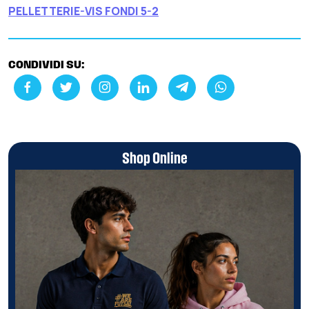
PELLETTERIE-VIS FONDI 5-2
CONDIVIDI SU:
Shop Online