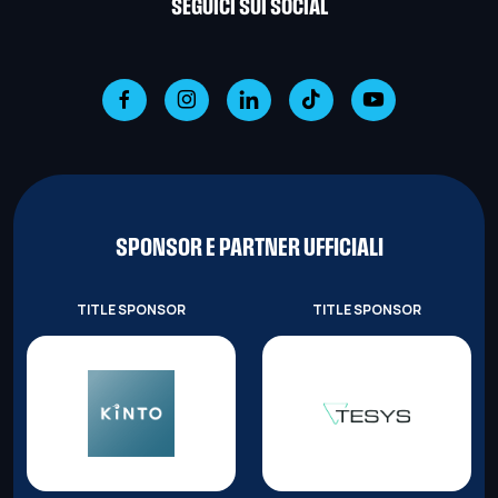
SEGUICI SUI SOCIAL
SPONSOR E PARTNER UFFICIALI
TITLE SPONSOR
TITLE SPONSOR