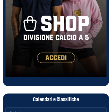
Calendari e Classifiche