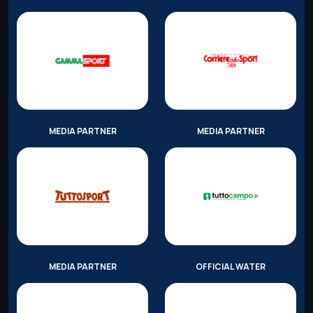
MEDIA PARTNER
MEDIA PARTNER
MEDIA PARTNER
OFFICIAL WATER