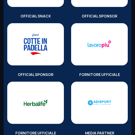
OFFICIAL SNACK
OFFICIAL SPONSOR
OFFICIAL SPONSOR
FORNITORE UFFICIALE
FORNITORE UFFICIALE
MEDIA PARTNER