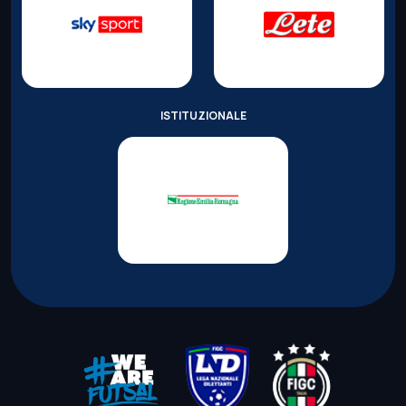
ISTITUZIONALE