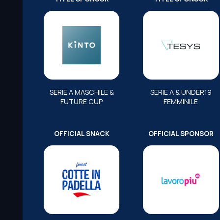
SERIE A MASCHILE &
SERIE A & UNDER19
FUTURE CUP
FEMMINILE
OFFICIAL SNACK
OFFICIAL SPONSOR