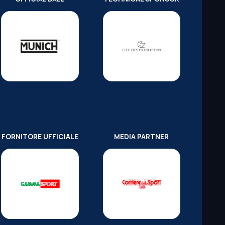
FORNITORE UFFICIALE
MEDIA PARTNER