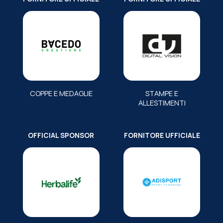
COPPE E MEDAGLIE
STAMPE E
ALLESTIMENTI
OFFICIAL SPONSOR
FORNITORE UFFICIALE