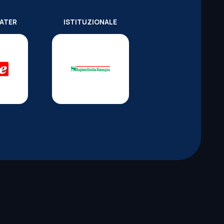
WATER
ISTITUZIONALE