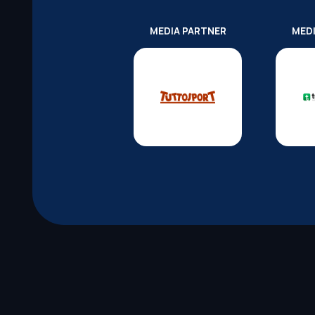
MEDIA PARTNER
MED