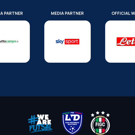
IA PARTNER
MEDIA PARTNER
OFFICIAL 