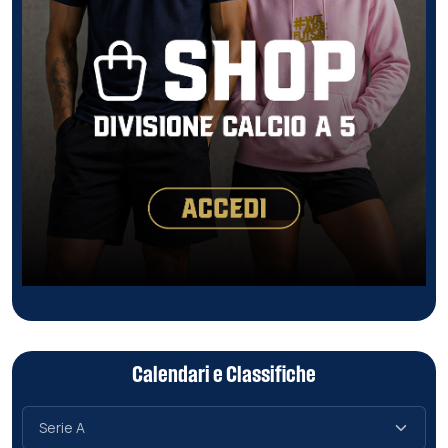
Calendari e Classifiche