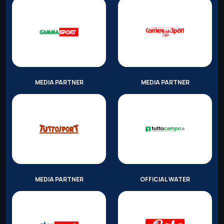
MEDIA PARTNER
MEDIA PARTNER
MEDIA PARTNER
OFFICIAL WATER