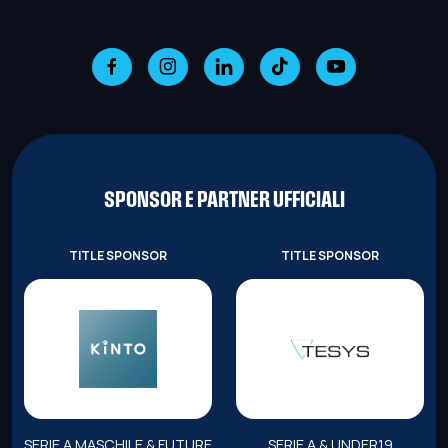
SPONSOR E PARTNER UFFICIALI
TITLE SPONSOR
TITLE SPONSOR
SERIE A MASCHILE & FUTURE
SERIE A & UNDER19