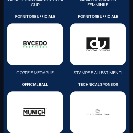
CUP
FEMMINILE
FORNITORE UFFICIALE
FORNITORE UFFICIALE
COPPE E MEDAGLIE
STAMPE E ALLESTIMENTI
OFFICIAL BALL
TECHNICAL SPONSOR