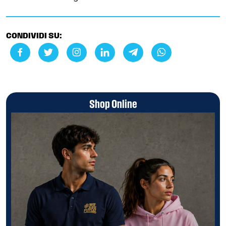
CONDIVIDI SU:
Shop Online