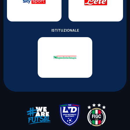
ISTITUZIONALE