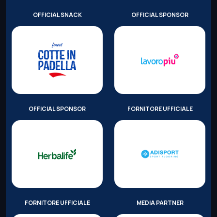
OFFICIAL SNACK
OFFICIAL SPONSOR
OFFICIAL SPONSOR
FORNITORE UFFICIALE
FORNITORE UFFICIALE
MEDIA PARTNER