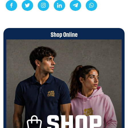
Shop Online