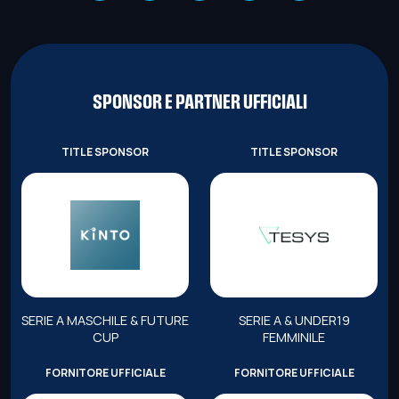
SPONSOR E PARTNER UFFICIALI
TITLE SPONSOR
TITLE SPONSOR
SERIE A MASCHILE & FUTURE
SERIE A & UNDER19
CUP
FEMMINILE
FORNITORE UFFICIALE
FORNITORE UFFICIALE