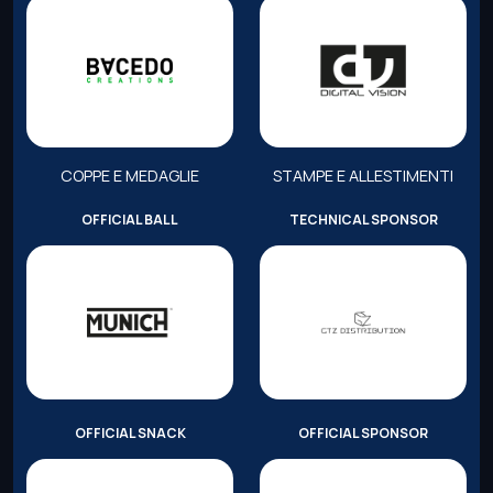
COPPE E MEDAGLIE
STAMPE E ALLESTIMENTI
OFFICIAL BALL
TECHNICAL SPONSOR
OFFICIAL SNACK
OFFICIAL SPONSOR