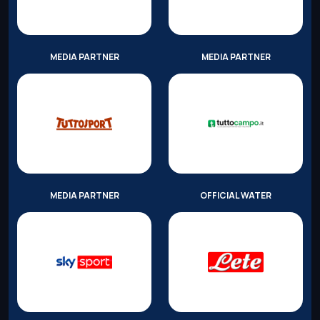
MEDIA PARTNER
MEDIA PARTNER
MEDIA PARTNER
OFFICIAL WATER