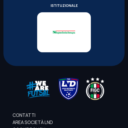
ISTITUZIONALE
CONTATTI
AREA SOCIETÀ LND