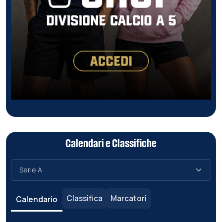
Calendari e Classifiche
Classifica
Marcatori
Calendario