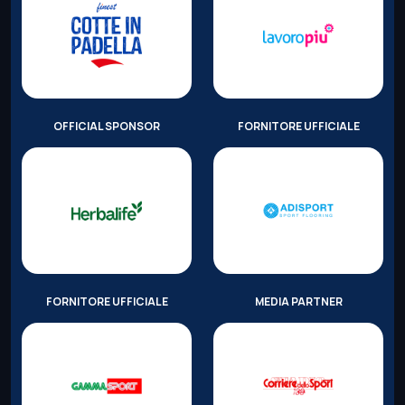
OFFICIAL SPONSOR
FORNITORE UFFICIALE
FORNITORE UFFICIALE
MEDIA PARTNER