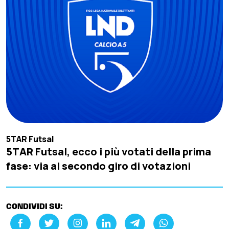
5TAR Futsal
5TAR Futsal, ecco i più votati della prima
fase: via al secondo giro di votazioni
CONDIVIDI SU: