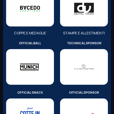
COPPE E MEDAGLIE
STAMPE E ALLESTIMENTI
OFFICIAL BALL
TECHNICAL SPONSOR
OFFICIAL SNACK
OFFICIAL SPONSOR