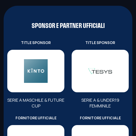
SPONSOR E PARTNER UFFICIALI
TITLE SPONSOR
TITLE SPONSOR
SERIE A MASCHILE & FUTURE
SERIE A & UNDER19
CUP
FEMMINILE
FORNITORE UFFICIALE
FORNITORE UFFICIALE