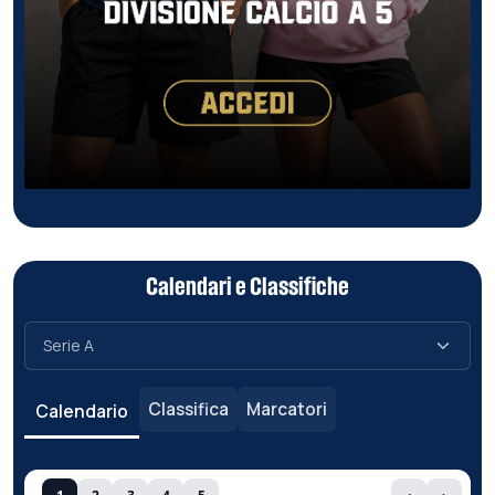
Calendari e Classifiche
Classifica
Marcatori
Calendario