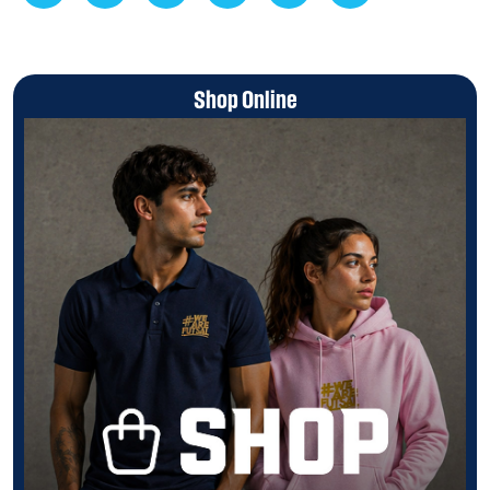
Shop Online