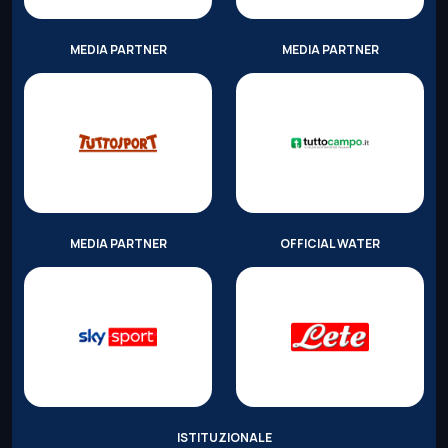
MEDIA PARTNER
MEDIA PARTNER
MEDIA PARTNER
OFFICIAL WATER
ISTITUZIONALE