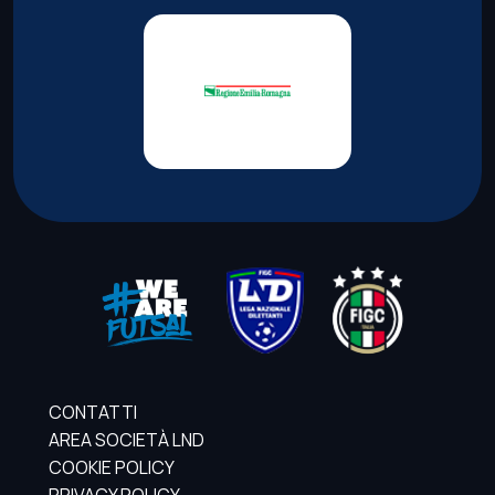
CONTATTI
AREA SOCIETÀ LND
COOKIE POLICY