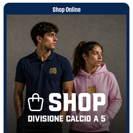
Shop Online