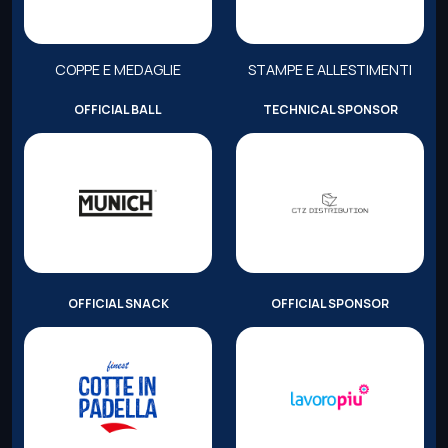
COPPE E MEDAGLIE
STAMPE E ALLESTIMENTI
OFFICIAL BALL
TECHNICAL SPONSOR
OFFICIAL SNACK
OFFICIAL SPONSOR