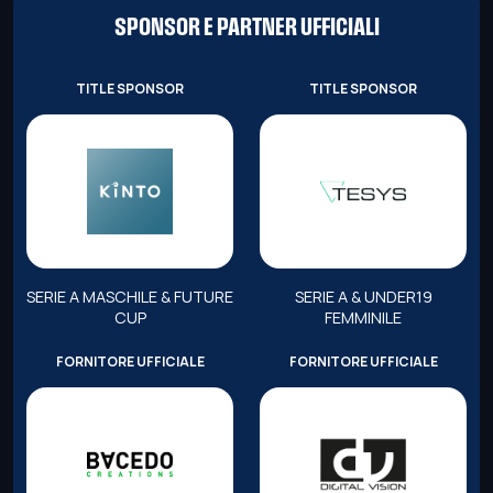
SPONSOR E PARTNER UFFICIALI
TITLE SPONSOR
TITLE SPONSOR
SERIE A MASCHILE & FUTURE
SERIE A & UNDER19
CUP
FEMMINILE
FORNITORE UFFICIALE
FORNITORE UFFICIALE