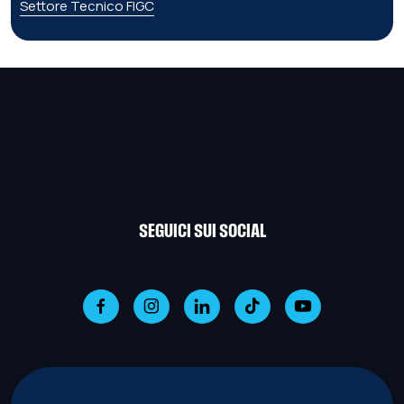
Settore Tecnico FIGC
SEGUICI SUI SOCIAL