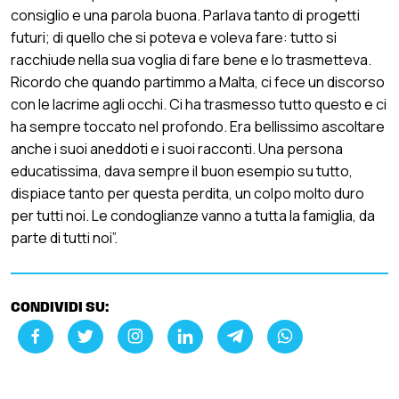
consiglio e una parola buona. Parlava tanto di progetti
futuri; di quello che si poteva e voleva fare: tutto si
racchiude nella sua voglia di fare bene e lo trasmetteva.
Ricordo che quando partimmo a Malta, ci fece un discorso
con le lacrime agli occhi. Ci ha trasmesso tutto questo e ci
ha sempre toccato nel profondo. Era bellissimo ascoltare
anche i suoi aneddoti e i suoi racconti. Una persona
educatissima, dava sempre il buon esempio su tutto,
dispiace tanto per questa perdita, un colpo molto duro
per tutti noi. Le condoglianze vanno a tutta la famiglia, da
parte di tutti noi”.
CONDIVIDI SU: