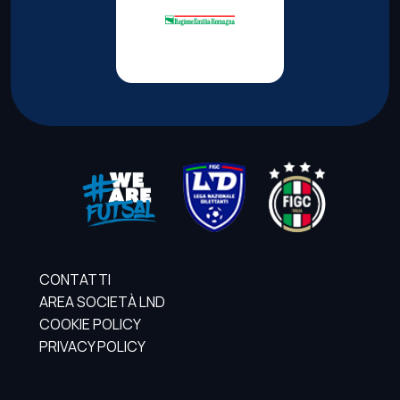
CONTATTI
AREA SOCIETÀ LND
COOKIE POLICY
PRIVACY POLICY