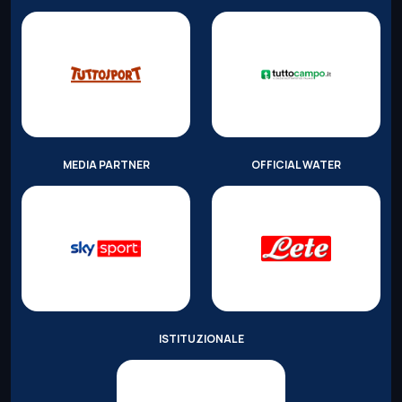
MEDIA PARTNER
OFFICIAL WATER
ISTITUZIONALE