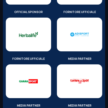
OFFICIAL SPONSOR
FORNITORE UFFICIALE
FORNITORE UFFICIALE
MEDIA PARTNER
MEDIA PARTNER
MEDIA PARTNER