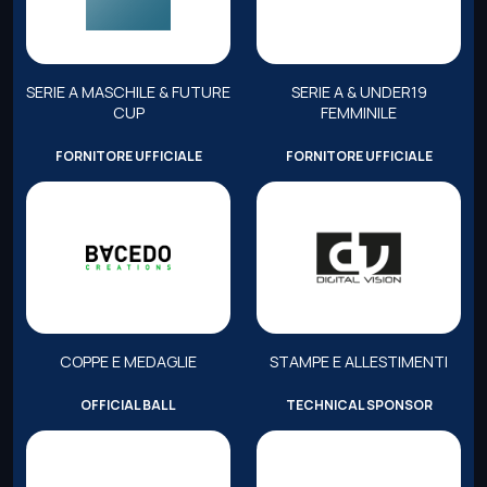
SERIE A MASCHILE & FUTURE
SERIE A & UNDER19
CUP
FEMMINILE
FORNITORE UFFICIALE
FORNITORE UFFICIALE
COPPE E MEDAGLIE
STAMPE E ALLESTIMENTI
OFFICIAL BALL
TECHNICAL SPONSOR