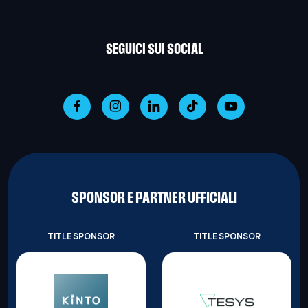
SEGUICI SUI SOCIAL
SPONSOR E PARTNER UFFICIALI
TITLE SPONSOR
TITLE SPONSOR