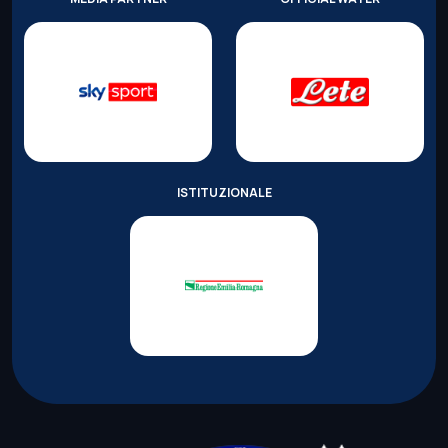
ISTITUZIONALE