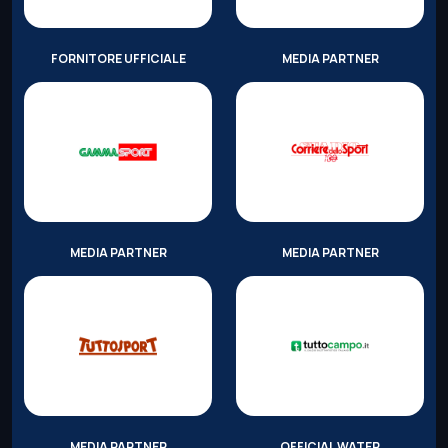
FORNITORE UFFICIALE
MEDIA PARTNER
MEDIA PARTNER
MEDIA PARTNER
MEDIA PARTNER
OFFICIAL WATER