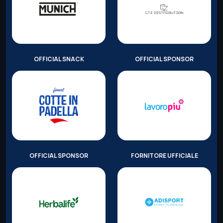
OFFICIAL SNACK
OFFICIAL SPONSOR
OFFICIAL SPONSOR
FORNITORE UFFICIALE