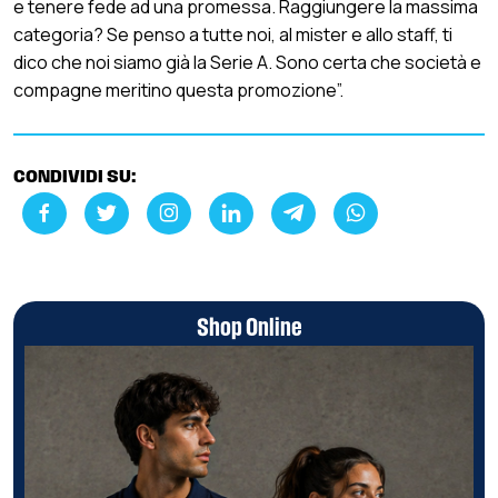
e tenere fede ad una promessa. Raggiungere la massima
categoria? Se penso a tutte noi, al mister e allo staff, ti
dico che noi siamo già la Serie A. Sono certa che società e
compagne meritino questa promozione”.
CONDIVIDI SU:
Shop Online