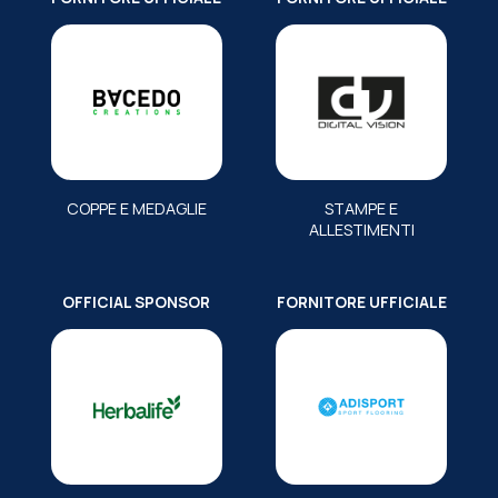
COPPE E MEDAGLIE
STAMPE E
ALLESTIMENTI
OFFICIAL SPONSOR
FORNITORE UFFICIALE