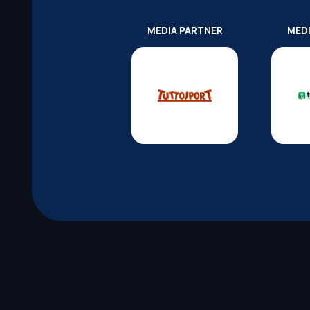
MEDIA PARTNER
MED