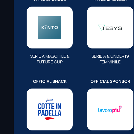
SERIE A MASCHILE &
SERIE A & UNDER19
FUTURE CUP
FEMMINILE
OFFICIAL SNACK
OFFICIAL SPONSOR