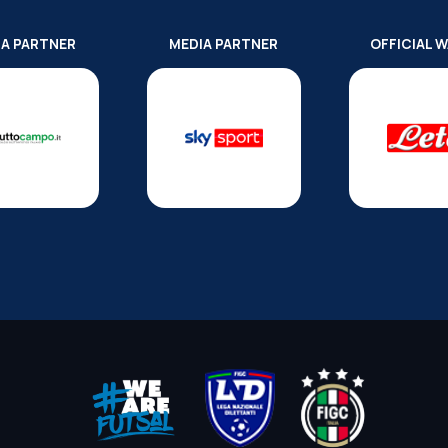
IA PARTNER
MEDIA PARTNER
OFFICIAL 