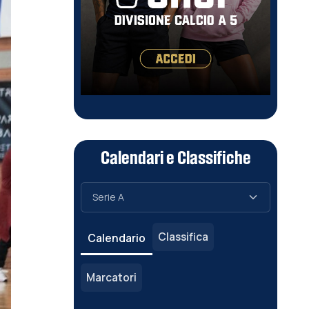
Calendari e Classifiche
Classifica
Calendario
Marcatori