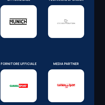
FORNITORE UFFICIALE
MEDIA PARTNER