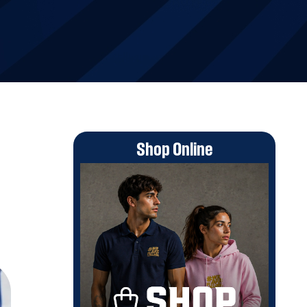
Shop Online