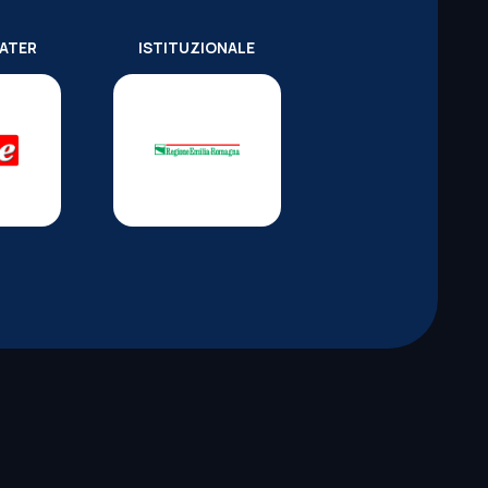
WATER
ISTITUZIONALE