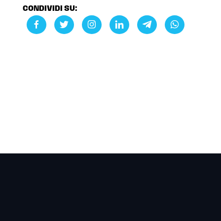
CONDIVIDI SU: