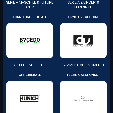
SERIE A MASCHILE & FUTURE
SERIE A & UNDER19
CUP
FEMMINILE
FORNITORE UFFICIALE
FORNITORE UFFICIALE
COPPE E MEDAGLIE
STAMPE E ALLESTIMENTI
OFFICIAL BALL
TECHNICAL SPONSOR