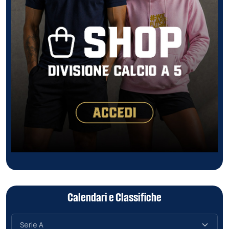
Calendari e Classifiche