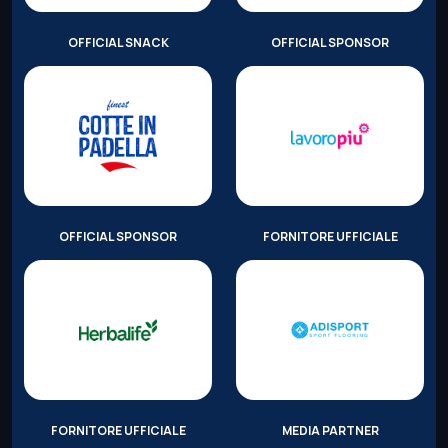
OFFICIAL SNACK
OFFICIAL SPONSOR
OFFICIAL SPONSOR
FORNITORE UFFICIALE
FORNITORE UFFICIALE
MEDIA PARTNER