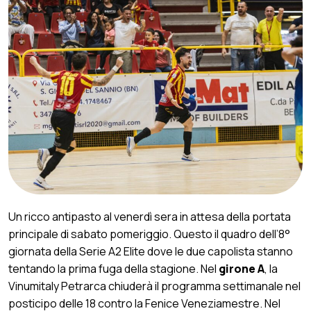
Un ricco antipasto al venerdì sera in attesa della portata
principale di sabato pomeriggio. Questo il quadro dell’8°
giornata della Serie A2 Elite dove le due capolista stanno
tentando la prima fuga della stagione. Nel
girone A
, la
Vinumitaly Petrarca chiuderà il programma settimanale nel
posticipo delle 18 contro la Fenice Veneziamestre. Nel