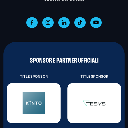
SPONSOR E PARTNER UFFICIALI
TITLE SPONSOR
TITLE SPONSOR