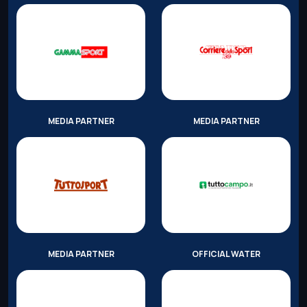
MEDIA PARTNER
MEDIA PARTNER
MEDIA PARTNER
OFFICIAL WATER