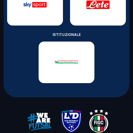
ISTITUZIONALE