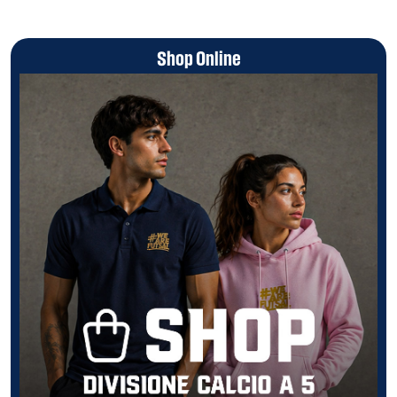
Shop Online