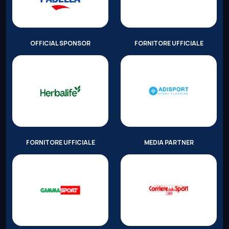
OFFICIAL SPONSOR
FORNITORE UFFICIALE
FORNITORE UFFICIALE
MEDIA PARTNER