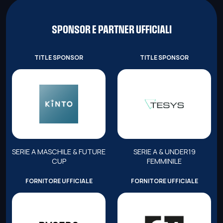
SPONSOR E PARTNER UFFICIALI
TITLE SPONSOR
TITLE SPONSOR
SERIE A MASCHILE & FUTURE
SERIE A & UNDER19
CUP
FEMMINILE
FORNITORE UFFICIALE
FORNITORE UFFICIALE