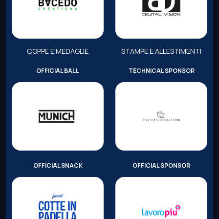
COPPE E MEDAGLIE
STAMPE E ALLESTIMENTI
OFFICIAL BALL
TECHNICAL SPONSOR
OFFICIAL SNACK
OFFICIAL SPONSOR