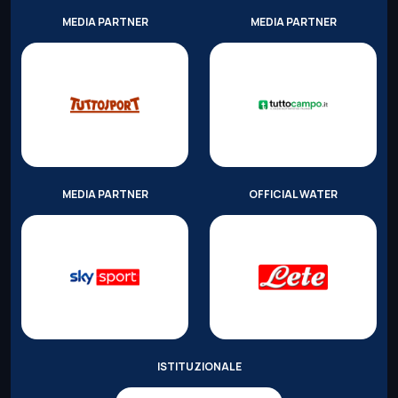
MEDIA PARTNER
MEDIA PARTNER
MEDIA PARTNER
OFFICIAL WATER
ISTITUZIONALE