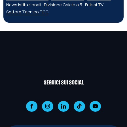
News istituzionali
Divisione Calcio a 5
Futsal TV
Settore Tecnico FIGC
SEGUICI SUI SOCIAL