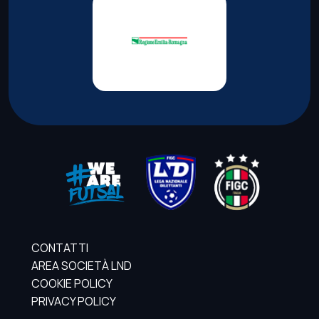
CONTATTI
AREA SOCIETÀ LND
COOKIE POLICY
PRIVACY POLICY