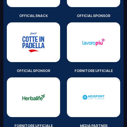
OFFICIAL SNACK
OFFICIAL SPONSOR
OFFICIAL SPONSOR
FORNITORE UFFICIALE
FORNITORE UFFICIALE
MEDIA PARTNER