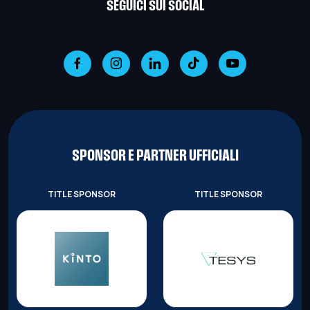
SEGUICI SUI SOCIAL
SPONSOR E PARTNER UFFICIALI
TITLE SPONSOR
TITLE SPONSOR