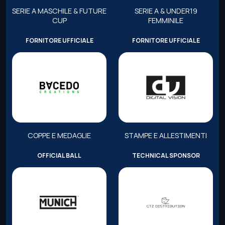
SERIE A MASCHILE & FUTURE
SERIE A & UNDER19
CUP
FEMMINILE
FORNITORE UFFICIALE
FORNITORE UFFICIALE
COPPE E MEDAGLIE
STAMPE E ALLESTIMENTI
OFFICIAL BALL
TECHNICAL SPONSOR