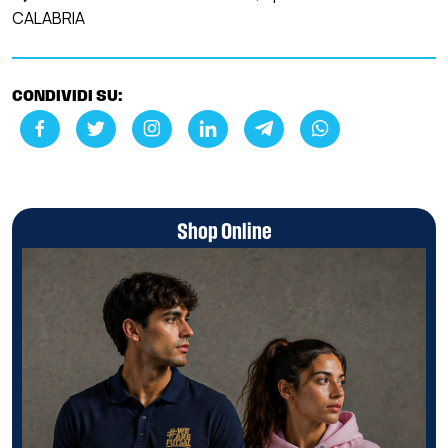
CALABRIA
CONDIVIDI SU:
Shop Online