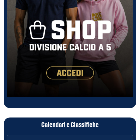
Calendari e Classifiche