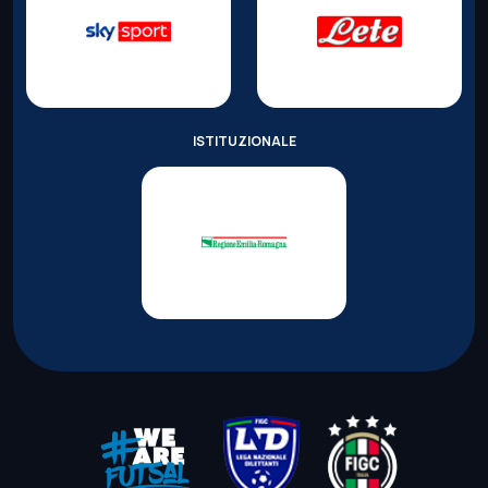
ISTITUZIONALE