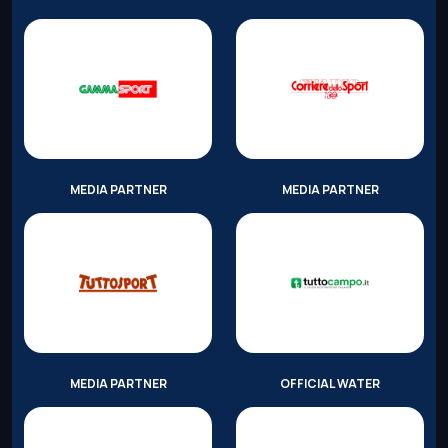
MEDIA PARTNER
MEDIA PARTNER
MEDIA PARTNER
OFFICIAL WATER