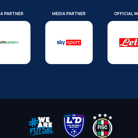
IA PARTNER
MEDIA PARTNER
OFFICIAL 