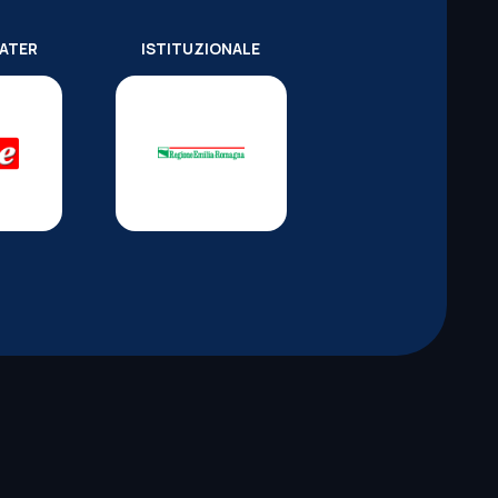
WATER
ISTITUZIONALE