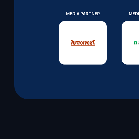
MEDIA PARTNER
MED