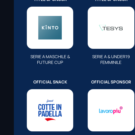
SERIE A MASCHILE &
SERIE A & UNDER19
FUTURE CUP
FEMMINILE
OFFICIAL SNACK
OFFICIAL SPONSOR