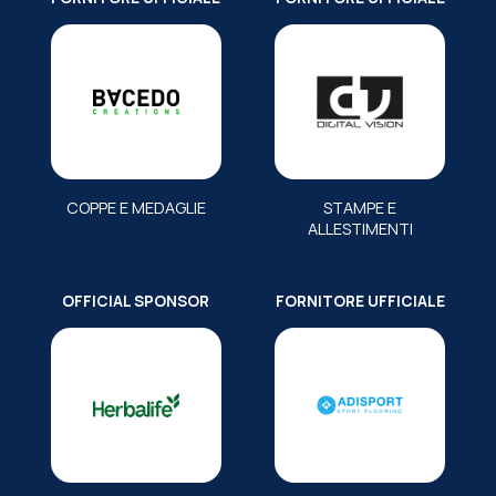
COPPE E MEDAGLIE
STAMPE E
ALLESTIMENTI
OFFICIAL SPONSOR
FORNITORE UFFICIALE