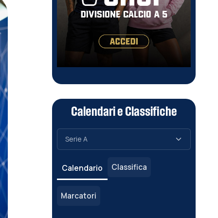
Calendari e Classifiche
Classifica
Calendario
Marcatori