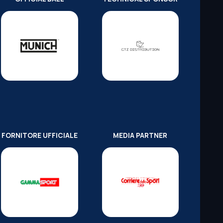
FORNITORE UFFICIALE
MEDIA PARTNER