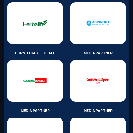
FORNITORE UFFICIALE
MEDIA PARTNER
MEDIA PARTNER
MEDIA PARTNER