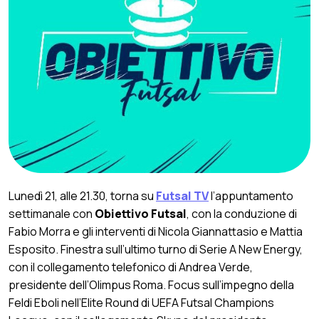
Lunedì 21, alle 21.30, torna su
Futsal TV
l’appuntamento
settimanale con
Obiettivo Futsal
, con la conduzione di
Fabio Morra e gli interventi di Nicola Giannattasio e Mattia
Esposito. Finestra sull’ultimo turno di Serie A New Energy,
con il collegamento telefonico di Andrea Verde,
presidente dell’Olimpus Roma. Focus sull’impegno della
Feldi Eboli nell’Elite Round di UEFA Futsal Champions