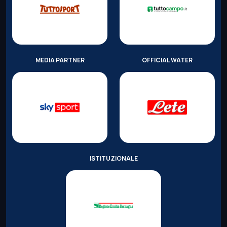
MEDIA PARTNER
OFFICIAL WATER
ISTITUZIONALE