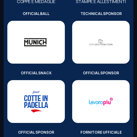
COPPE E MEDAGLIE
STAMPE E ALLESTIMENTI
OFFICIAL BALL
TECHNICAL SPONSOR
OFFICIAL SNACK
OFFICIAL SPONSOR
OFFICIAL SPONSOR
FORNITORE UFFICIALE