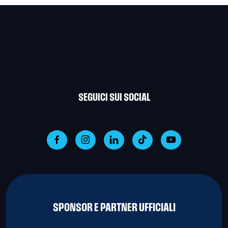
SEGUICI SUI SOCIAL
SPONSOR E PARTNER UFFICIALI