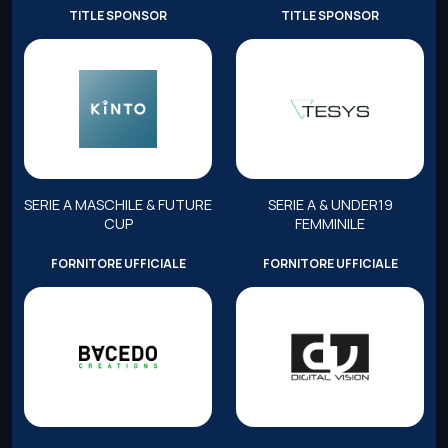
TITLE SPONSOR
TITLE SPONSOR
SERIE A MASCHILE & FUTURE
SERIE A & UNDER19
CUP
FEMMINILE
FORNITORE UFFICIALE
FORNITORE UFFICIALE