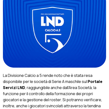
La Divisione Calcio a 5 rende noto che è stata resa
disponibile per le società di Serie A maschile sul
Portale
Servizi LND
, raggiungibile anche dall’Area Società, la
funzione per il controllo della formazione dei propri
giocatori e la gestione del roster. Si potranno verificare,
inoltre, anche i giocatori svincolati attraverso la tendina