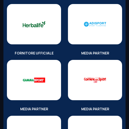
FORNITORE UFFICIALE
MEDIA PARTNER
MEDIA PARTNER
MEDIA PARTNER