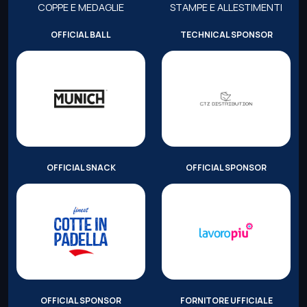
COPPE E MEDAGLIE
STAMPE E ALLESTIMENTI
OFFICIAL BALL
TECHNICAL SPONSOR
OFFICIAL SNACK
OFFICIAL SPONSOR
OFFICIAL SPONSOR
FORNITORE UFFICIALE