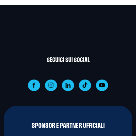
SEGUICI SUI SOCIAL
SPONSOR E PARTNER UFFICIALI