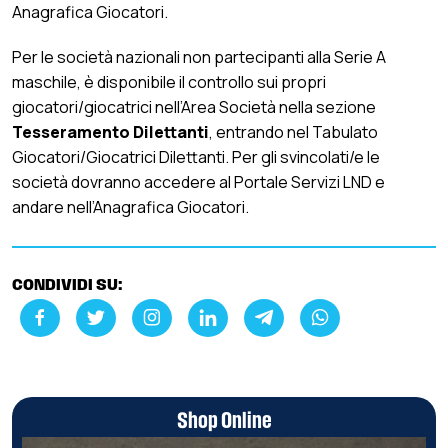
Anagrafica Giocatori.
Per le società nazionali non partecipanti alla Serie A
maschile, è disponibile il controllo sui propri
giocatori/giocatrici nell’Area Società nella sezione
Tesseramento Dilettanti
, entrando nel Tabulato
Giocatori/Giocatrici Dilettanti. Per gli svincolati/e le
società dovranno accedere al Portale Servizi LND e
andare nell’Anagrafica Giocatori.
CONDIVIDI SU:
Shop Online