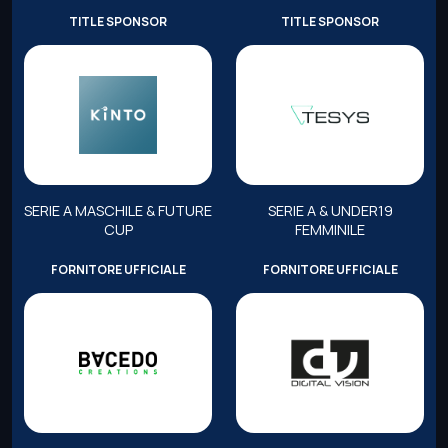
TITLE SPONSOR
TITLE SPONSOR
SERIE A MASCHILE & FUTURE
SERIE A & UNDER19
CUP
FEMMINILE
FORNITORE UFFICIALE
FORNITORE UFFICIALE