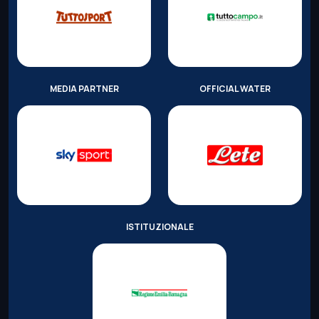
MEDIA PARTNER
OFFICIAL WATER
ISTITUZIONALE