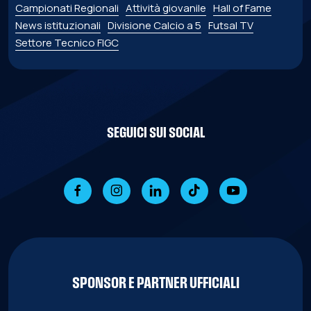
Campionati Regionali
Attività giovanile
Hall of Fame
News istituzionali
Divisione Calcio a 5
Futsal TV
Settore Tecnico FIGC
SEGUICI SUI SOCIAL
SPONSOR E PARTNER UFFICIALI