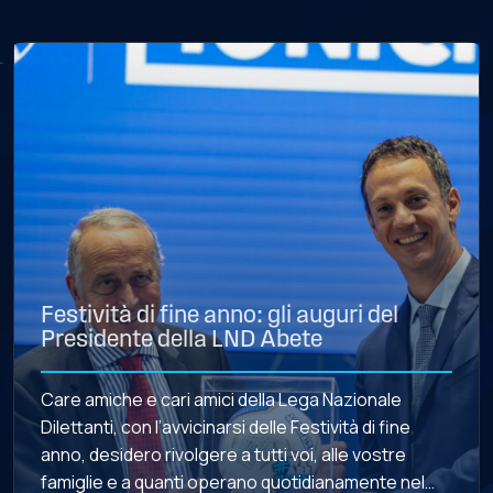
Festività di fine anno: gli auguri del
Presidente della LND Abete
Care amiche e cari amici della Lega Nazionale
Dilettanti, con l’avvicinarsi delle Festività di fine
anno, desidero rivolgere a tutti voi, alle vostre
famiglie e a quanti operano quotidianamente nel