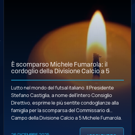
È scomparso Michele Fumarola: il
cordoglio della Divisione Calcio a 5
Lutto nel mondo del futsal italiano. Il Presidente
Stefano Castiglia, a nome dell’intero Consiglio
Direttivo, esprime le più sentite condoglianze alla
famiglia per la scomparsa del Commissario di
Campo della Divisione Calcio a 5 Michele Fumarola.
26 DICEMBRE 2025