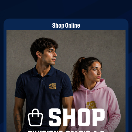
Shop Online