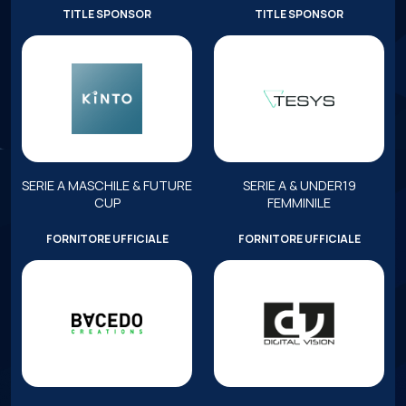
TITLE SPONSOR
TITLE SPONSOR
SERIE A MASCHILE & FUTURE
SERIE A & UNDER19
CUP
FEMMINILE
FORNITORE UFFICIALE
FORNITORE UFFICIALE