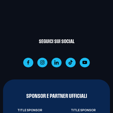
SEGUICI SUI SOCIAL
SPONSOR E PARTNER UFFICIALI
TITLE SPONSOR
TITLE SPONSOR