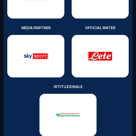
MEDIA PARTNER
OFFICIAL WATER
ISTITUZIONALE