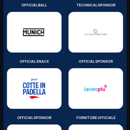
OFFICIAL BALL
TECHNICAL SPONSOR
OFFICIAL SNACK
OFFICIAL SPONSOR
OFFICIAL SPONSOR
FORNITORE UFFICIALE