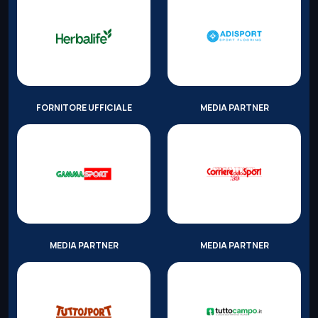
FORNITORE UFFICIALE
MEDIA PARTNER
MEDIA PARTNER
MEDIA PARTNER