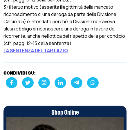
3) il terzo motivo (asserita illegittimità della mancato
riconoscimento di una deroga da parte della Divisione
Calcio a 5) è infondato perché la Divisione non aveva
alcun obbligo di riconoscere una deroga in favore del
ricorrente, anche nell’ottica del rispetto della par condicio
(cfr. pagg. 12-13 della sentenza).
LA SENTENZA DEL TAR LAZIO
CONDIVIDI SU:
Shop Online