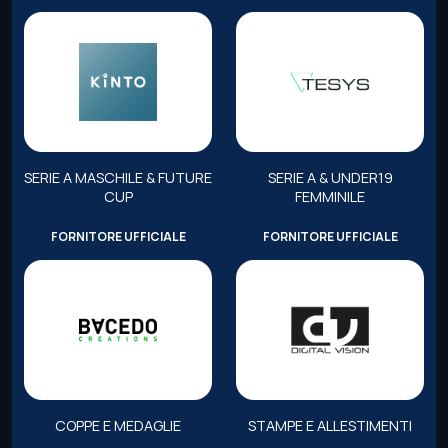
SERIE A MASCHILE & FUTURE
SERIE A & UNDER19
CUP
FEMMINILE
FORNITORE UFFICIALE
FORNITORE UFFICIALE
COPPE E MEDAGLIE
STAMPE E ALLESTIMENTI