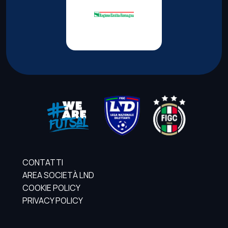
CONTATTI
AREA SOCIETÀ LND
COOKIE POLICY
PRIVACY POLICY