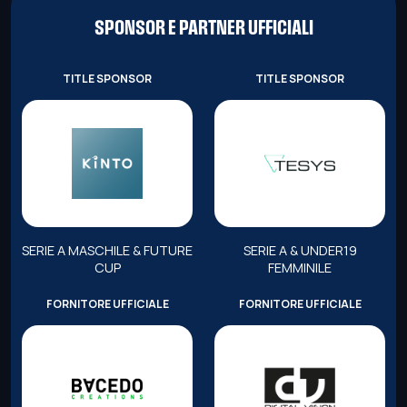
SPONSOR E PARTNER UFFICIALI
TITLE SPONSOR
TITLE SPONSOR
SERIE A MASCHILE & FUTURE
SERIE A & UNDER19
CUP
FEMMINILE
FORNITORE UFFICIALE
FORNITORE UFFICIALE