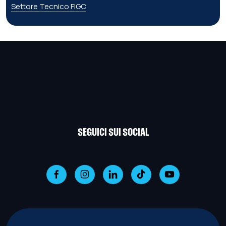
Settore Tecnico FIGC
SEGUICI SUI SOCIAL