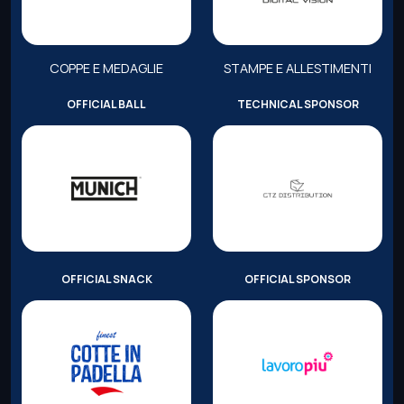
COPPE E MEDAGLIE
STAMPE E ALLESTIMENTI
OFFICIAL BALL
TECHNICAL SPONSOR
OFFICIAL SNACK
OFFICIAL SPONSOR