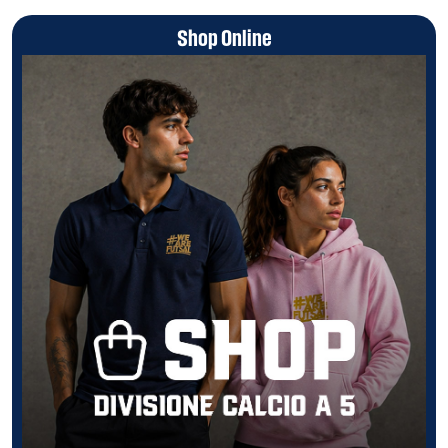
Shop Online