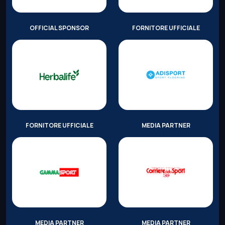
OFFICIAL SPONSOR
FORNITORE UFFICIALE
FORNITORE UFFICIALE
MEDIA PARTNER
MEDIA PARTNER
MEDIA PARTNER