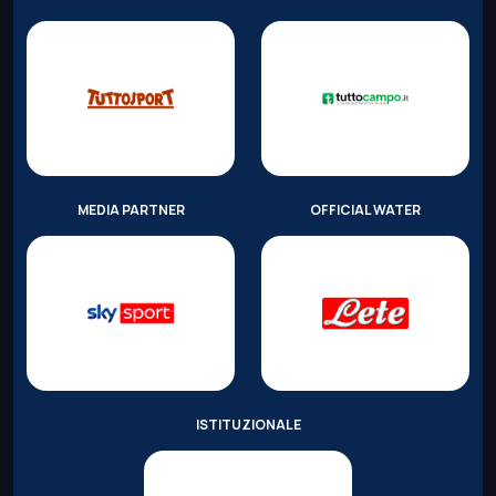
MEDIA PARTNER
OFFICIAL WATER
ISTITUZIONALE