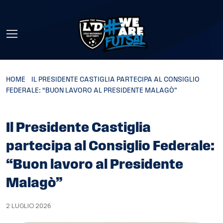
Skip to main content
HOME
»
IL PRESIDENTE CASTIGLIA PARTECIPA AL CONSIGLIO
FEDERALE: “BUON LAVORO AL PRESIDENTE MALAGÒ”
Il Presidente Castiglia
partecipa al Consiglio Federale:
“Buon lavoro al Presidente
Malagò”
2 LUGLIO 2026