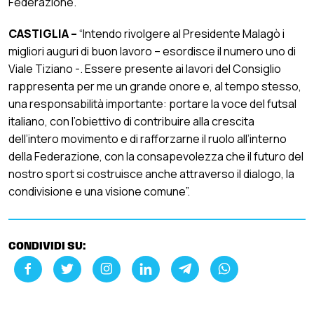
Federazione.
CASTIGLIA –
“Intendo rivolgere al Presidente Malagò i
migliori auguri di buon lavoro – esordisce il numero uno di
Viale Tiziano -. Essere presente ai lavori del Consiglio
rappresenta per me un grande onore e, al tempo stesso,
una responsabilità importante: portare la voce del futsal
italiano, con l’obiettivo di contribuire alla crescita
dell’intero movimento e di rafforzarne il ruolo all’interno
della Federazione, con la consapevolezza che il futuro del
nostro sport si costruisce anche attraverso il dialogo, la
condivisione e una visione comune”.
CONDIVIDI SU: