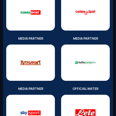
MEDIA PARTNER
MEDIA PARTNER
MEDIA PARTNER
OFFICIAL WATER