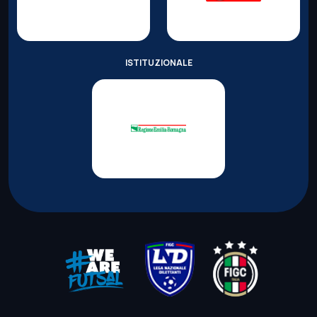
ISTITUZIONALE