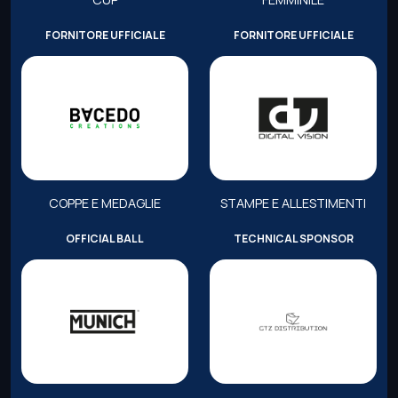
FORNITORE UFFICIALE
FORNITORE UFFICIALE
COPPE E MEDAGLIE
STAMPE E ALLESTIMENTI
OFFICIAL BALL
TECHNICAL SPONSOR