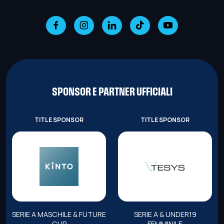
SPONSOR E PARTNER UFFICIALI
TITLE SPONSOR
TITLE SPONSOR
SERIE A MASCHILE & FUTURE
SERIE A & UNDER19
CUP
FEMMINILE