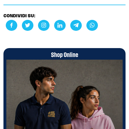
CONDIVIDI SU:
Shop Online