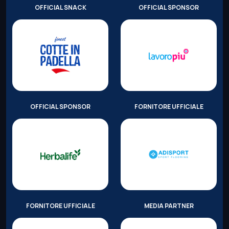
OFFICIAL SNACK
OFFICIAL SPONSOR
OFFICIAL SPONSOR
FORNITORE UFFICIALE
FORNITORE UFFICIALE
MEDIA PARTNER