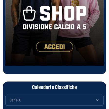
Calendari e Classifiche