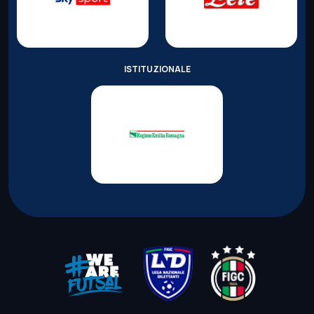
ISTITUZIONALE