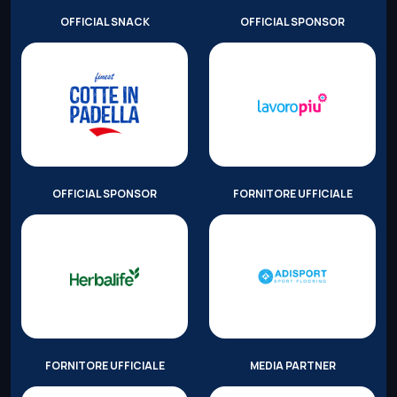
OFFICIAL SNACK
OFFICIAL SPONSOR
OFFICIAL SPONSOR
FORNITORE UFFICIALE
FORNITORE UFFICIALE
MEDIA PARTNER