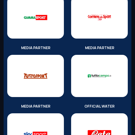
MEDIA PARTNER
MEDIA PARTNER
MEDIA PARTNER
OFFICIAL WATER