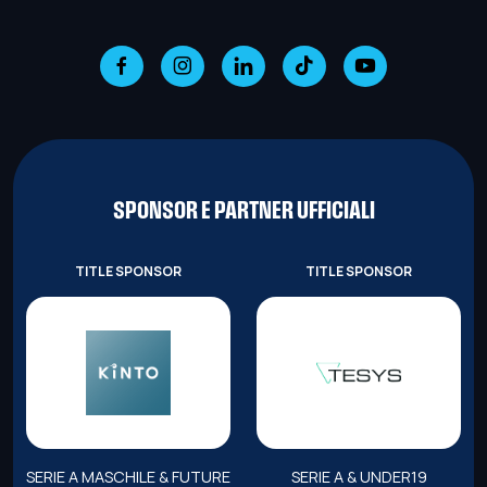
SPONSOR E PARTNER UFFICIALI
TITLE SPONSOR
TITLE SPONSOR
SERIE A MASCHILE & FUTURE
SERIE A & UNDER19