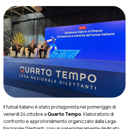
Il futsal italiano è stato protagonista nel pomeriggio di
venerdì 24 ottobre a
Quarto Tempo
, il laboratorio di
confronto e approfondimento organizzato dalla Lega
Nazionale Dilettanti, con un panel interamente dedicato