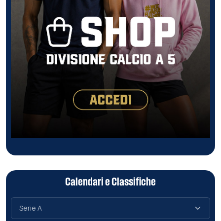
Calendari e Classifiche