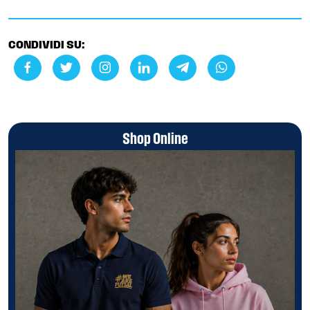
CONDIVIDI SU:
Shop Online