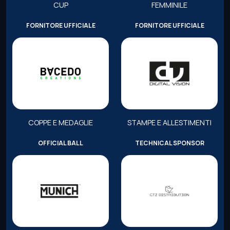
CUP
FEMMINILE
FORNITORE UFFICIALE
FORNITORE UFFICIALE
COPPE E MEDAGLIE
STAMPE E ALLESTIMENTI
OFFICIAL BALL
TECHNICAL SPONSOR