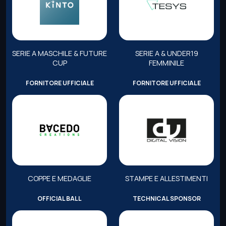
SERIE A MASCHILE & FUTURE
SERIE A & UNDER19
CUP
FEMMINILE
FORNITORE UFFICIALE
FORNITORE UFFICIALE
COPPE E MEDAGLIE
STAMPE E ALLESTIMENTI
OFFICIAL BALL
TECHNICAL SPONSOR