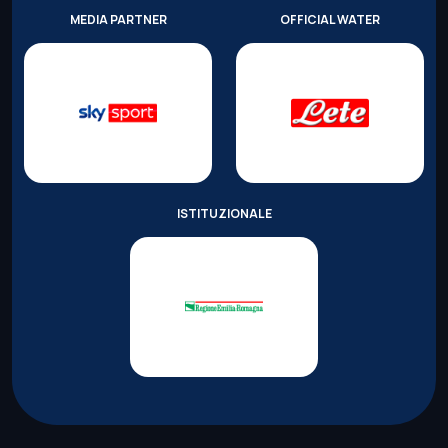
MEDIA PARTNER
OFFICIAL WATER
ISTITUZIONALE