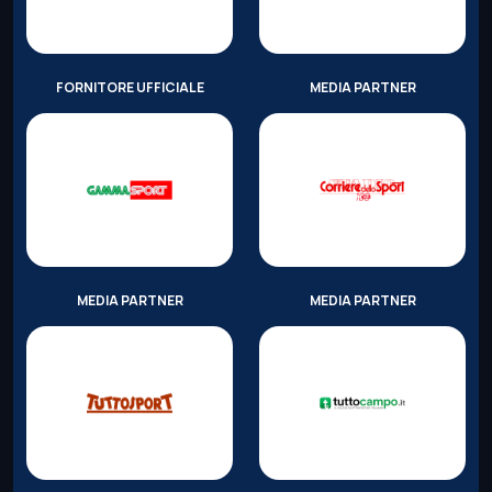
FORNITORE UFFICIALE
MEDIA PARTNER
MEDIA PARTNER
MEDIA PARTNER