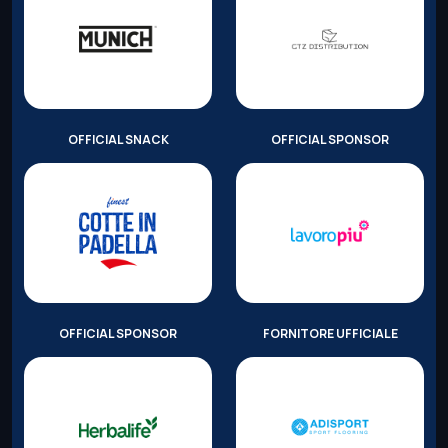
OFFICIAL SNACK
OFFICIAL SPONSOR
OFFICIAL SPONSOR
FORNITORE UFFICIALE