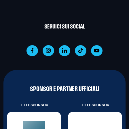
SEGUICI SUI SOCIAL
SPONSOR E PARTNER UFFICIALI
TITLE SPONSOR
TITLE SPONSOR