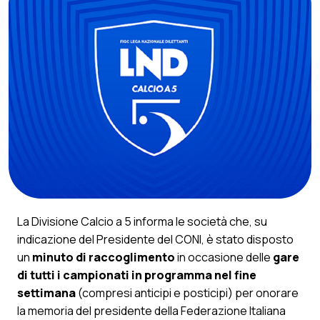
La Divisione Calcio a 5 informa le società che, su
indicazione del Presidente del CONI, è stato disposto
un
minuto di raccoglimento
in occasione delle
gare
di tutti i campionati in programma nel fine
settimana
(compresi anticipi e posticipi) per onorare
la memoria del presidente della Federazione Italiana