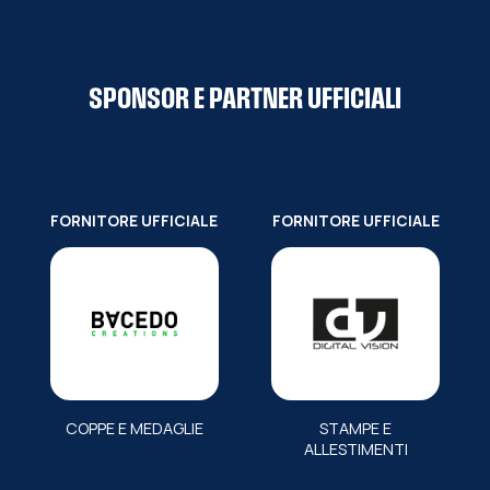
SPONSOR E PARTNER UFFICIALI
FORNITORE UFFICIALE
FORNITORE UFFICIALE
COPPE E MEDAGLIE
STAMPE E
ALLESTIMENTI