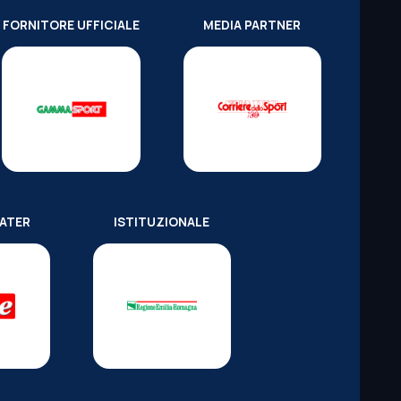
FORNITORE UFFICIALE
MEDIA PARTNER
WATER
ISTITUZIONALE