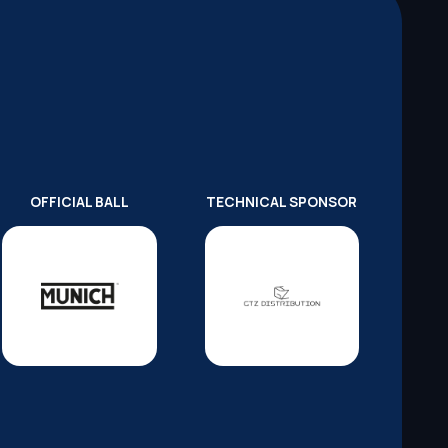
OFFICIAL BALL
TECHNICAL SPONSOR