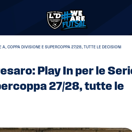
E A, COPPA DIVISIONE E SUPERCOPPA 27/28, TUTTE LE DECISIONI
esaro: Play In per le Seri
ercoppa 27/28, tutte le