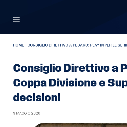
Skip to main content
HOME
»
CONSIGLIO DIRETTIVO A PESARO: PLAY IN PER LE SERI
Consiglio Direttivo a P
Coppa Divisione e Sup
decisioni
9 MAGGIO 2026