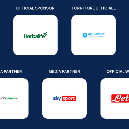
OFFICIAL SPONSOR
FORNITORE UFFICIALE
IA PARTNER
MEDIA PARTNER
OFFICIAL 