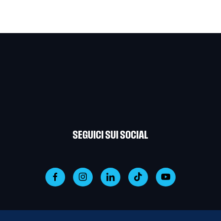
SEGUICI SUI SOCIAL