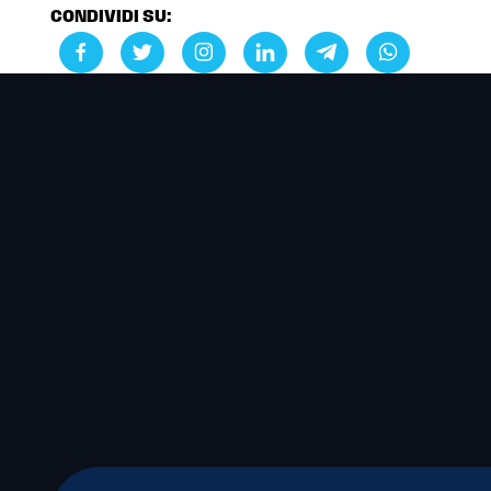
CONDIVIDI SU: