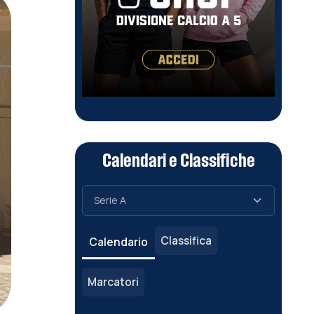
Calendari e Classifiche
Classifica
Calendario
Marcatori