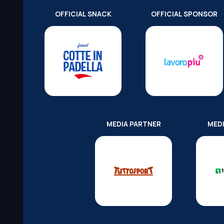
OFFICIAL SNACK
OFFICIAL SPONSOR
MEDIA PARTNER
MED