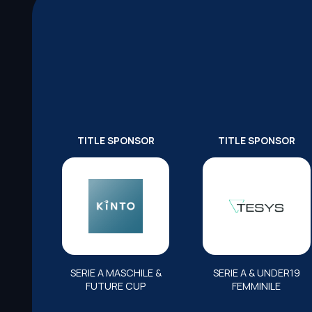
TITLE SPONSOR
TITLE SPONSOR
SERIE A MASCHILE &
SERIE A & UNDER19
FUTURE CUP
FEMMINILE