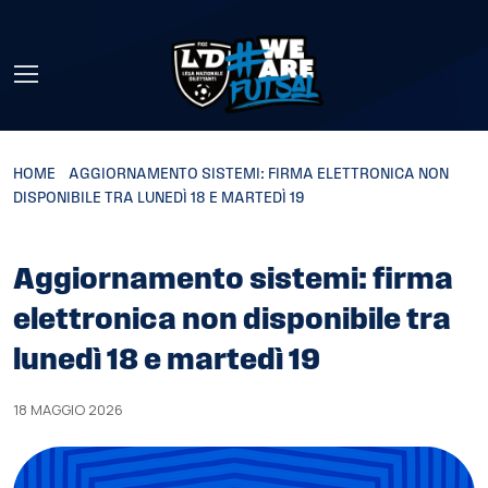
Skip to main content
HOME
»
AGGIORNAMENTO SISTEMI: FIRMA ELETTRONICA NON
DISPONIBILE TRA LUNEDÌ 18 E MARTEDÌ 19
Aggiornamento sistemi: firma
elettronica non disponibile tra
lunedì 18 e martedì 19
18 MAGGIO 2026