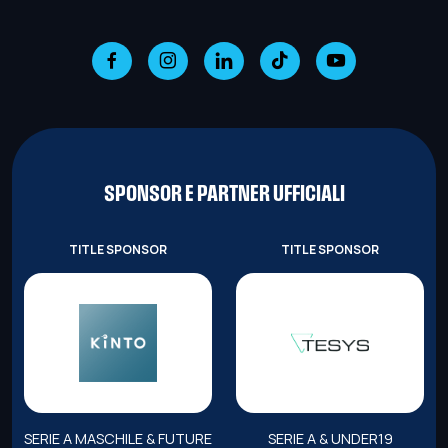
SPONSOR E PARTNER UFFICIALI
TITLE SPONSOR
TITLE SPONSOR
SERIE A MASCHILE & FUTURE
SERIE A & UNDER19