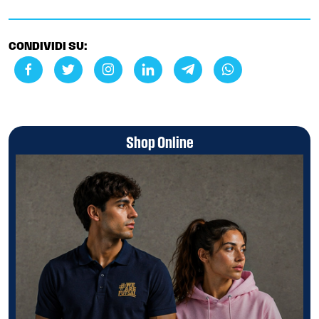
CONDIVIDI SU:
Shop Online