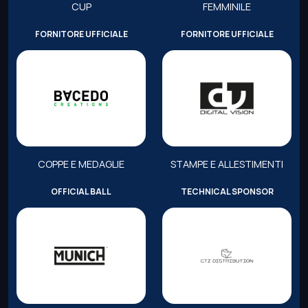
CUP
FEMMINILE
FORNITORE UFFICIALE
FORNITORE UFFICIALE
COPPE E MEDAGLIE
STAMPE E ALLESTIMENTI
OFFICIAL BALL
TECHNICAL SPONSOR