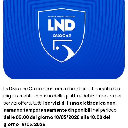
La Divisione Calcio a 5 informa che, al fine di garantire un
miglioramento continuo della qualità e della sicurezza dei
servizi offerti, tutti
i servizi di firma elettronica non
saranno temporaneamente disponibili
nel periodo
dalle 06:00 del giorno 18/05/2026 alle 18:00 del
giorno 19/05/2026
.