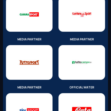
MEDIA PARTNER
MEDIA PARTNER
MEDIA PARTNER
OFFICIAL WATER