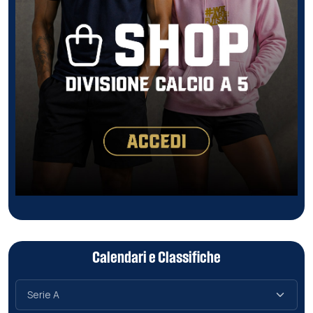
Calendari e Classifiche