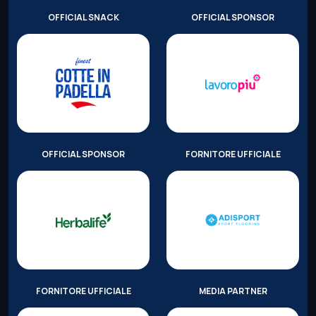
OFFICIAL SNACK
OFFICIAL SPONSOR
OFFICIAL SPONSOR
FORNITORE UFFICIALE
FORNITORE UFFICIALE
MEDIA PARTNER