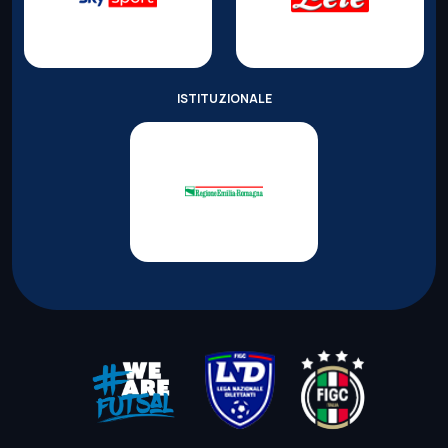
ISTITUZIONALE