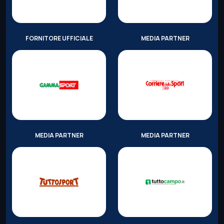
FORNITORE UFFICIALE
MEDIA PARTNER
MEDIA PARTNER
MEDIA PARTNER