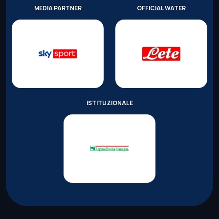
MEDIA PARTNER
OFFICIAL WATER
ISTITUZIONALE