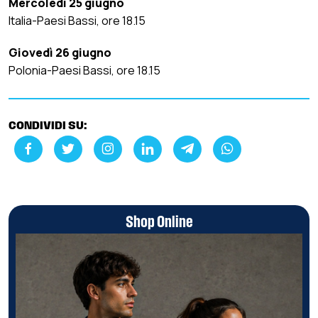
Mercoledì 25 giugno
Italia-Paesi Bassi, ore 18.15
Giovedì 26 giugno
Polonia-Paesi Bassi, ore 18.15
CONDIVIDI SU:
Shop Online