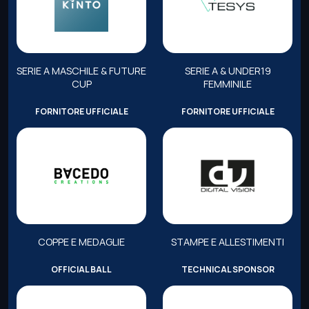
SERIE A MASCHILE & FUTURE
SERIE A & UNDER19
CUP
FEMMINILE
FORNITORE UFFICIALE
FORNITORE UFFICIALE
COPPE E MEDAGLIE
STAMPE E ALLESTIMENTI
OFFICIAL BALL
TECHNICAL SPONSOR