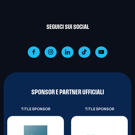
SEGUICI SUI SOCIAL
SPONSOR E PARTNER UFFICIALI
TITLE SPONSOR
TITLE SPONSOR