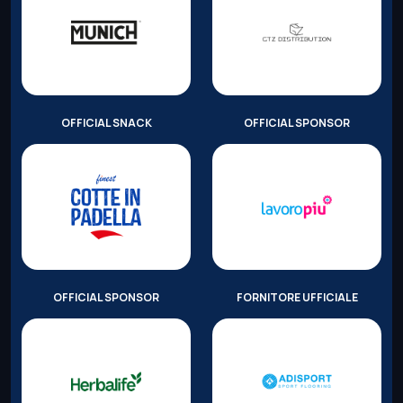
OFFICIAL SNACK
OFFICIAL SPONSOR
OFFICIAL SPONSOR
FORNITORE UFFICIALE