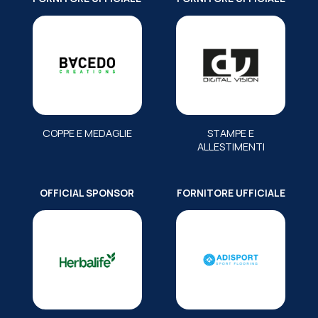
COPPE E MEDAGLIE
STAMPE E
ALLESTIMENTI
OFFICIAL SPONSOR
FORNITORE UFFICIALE