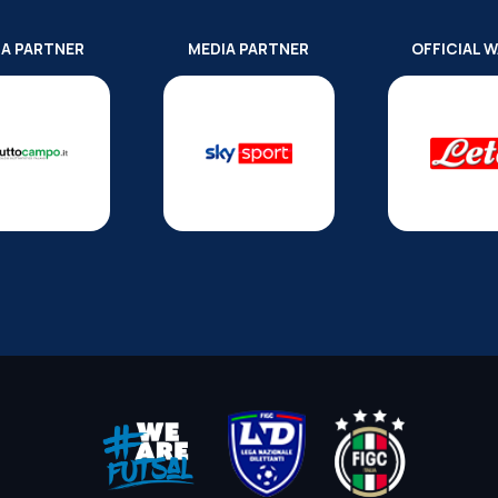
IA PARTNER
MEDIA PARTNER
OFFICIAL 