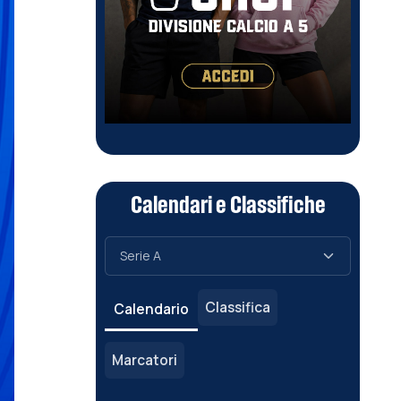
Calendari e Classifiche
Classifica
Calendario
Marcatori