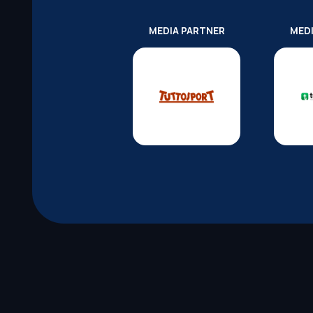
MEDIA PARTNER
MED