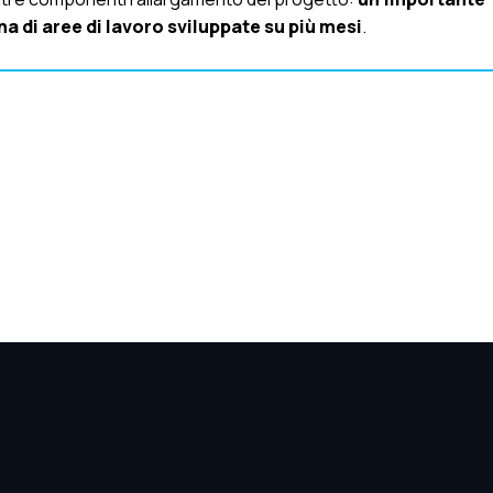
a di aree di lavoro sviluppate su più mesi
.