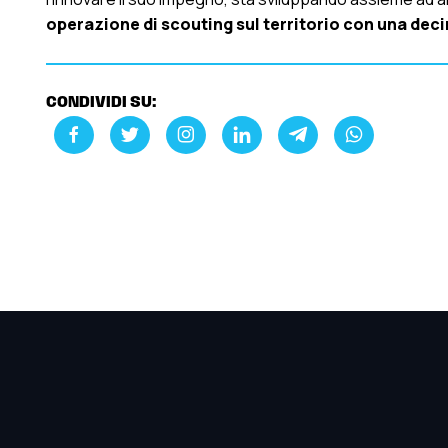
operazione di scouting sul territorio con una decin
CONDIVIDI SU: