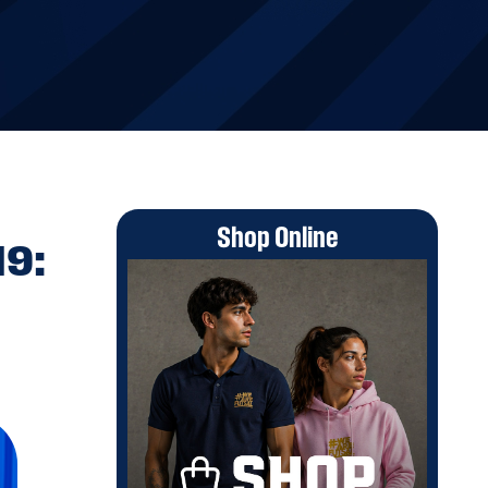
Shop Online
19: