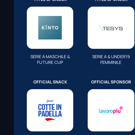
SERIE A MASCHILE &
SERIE A & UNDER19
FUTURE CUP
FEMMINILE
OFFICIAL SNACK
OFFICIAL SPONSOR