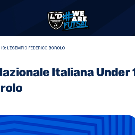
19: L’ESEMPIO FEDERICO BOROLO
Nazionale Italiana Under 
rolo