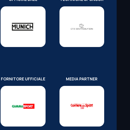
FORNITORE UFFICIALE
MEDIA PARTNER