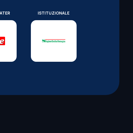
WATER
ISTITUZIONALE