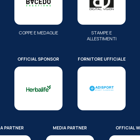
COPPE E MEDAGLIE
STAMPE E
ALLESTIMENTI
OFFICIAL SPONSOR
FORNITORE UFFICIALE
IA PARTNER
MEDIA PARTNER
OFFICIAL 