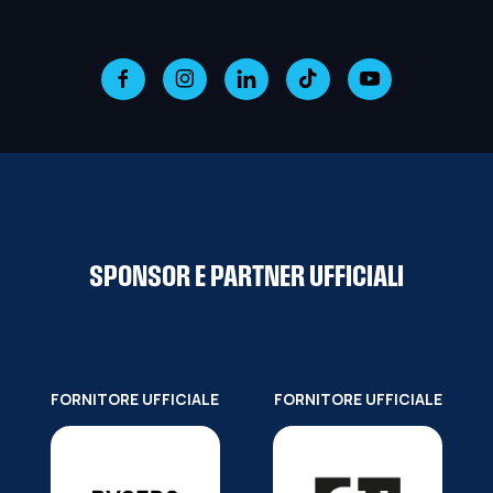
SPONSOR E PARTNER UFFICIALI
FORNITORE UFFICIALE
FORNITORE UFFICIALE