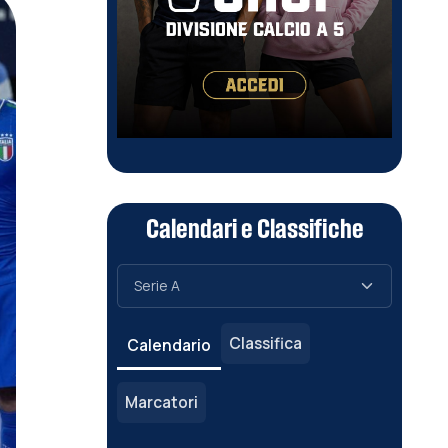
Calendari e Classifiche
Classifica
Calendario
Marcatori