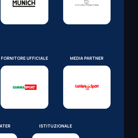
FORNITORE UFFICIALE
MEDIA PARTNER
WATER
ISTITUZIONALE