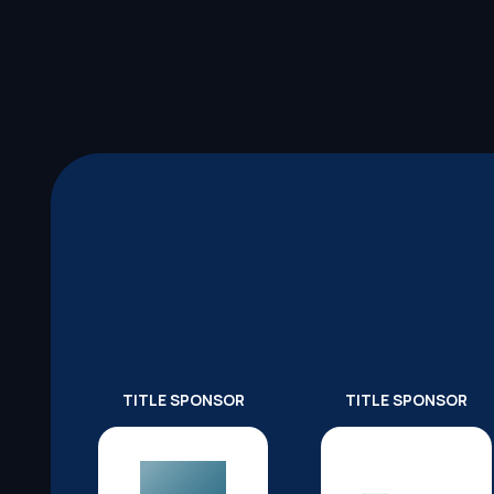
TITLE SPONSOR
TITLE SPONSOR