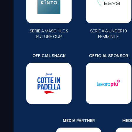
SERIE A MASCHILE &
SERIE A & UNDER19
FUTURE CUP
FEMMINILE
OFFICIAL SNACK
OFFICIAL SPONSOR
MEDIA PARTNER
MED