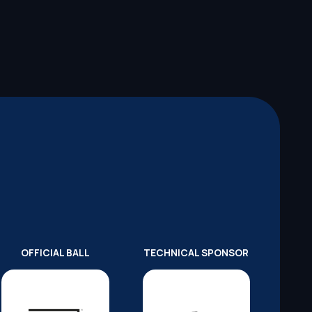
OFFICIAL BALL
TECHNICAL SPONSOR