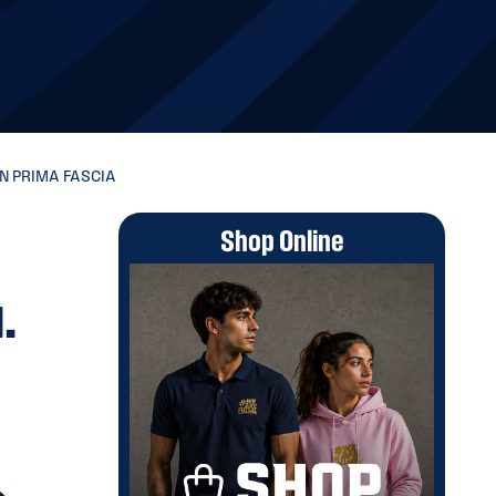
IN PRIMA FASCIA
Shop Online
.