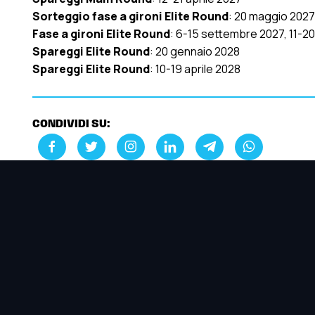
Sorteggio fase a gironi Elite Round
: 20 maggio 2027
Fase a gironi Elite Round
: 6-15 settembre 2027, 11-2
Spareggi Elite Round
: 20 gennaio 2028
Spareggi Elite Round
: 10-19 aprile 2028
CONDIVIDI SU: