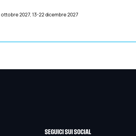
0 ottobre 2027, 13-22 dicembre 2027
SEGUICI SUI SOCIAL