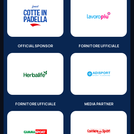
OFFICIAL SPONSOR
FORNITORE UFFICIALE
FORNITORE UFFICIALE
MEDIA PARTNER