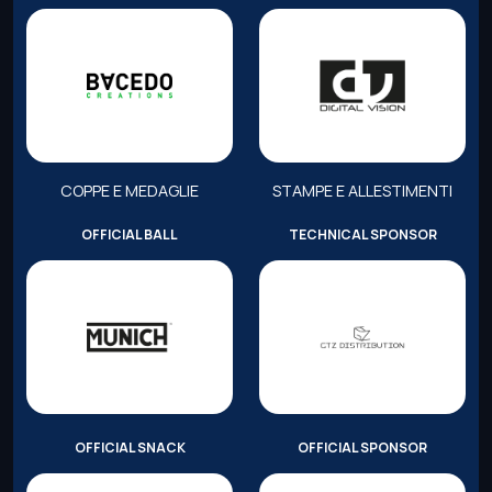
COPPE E MEDAGLIE
STAMPE E ALLESTIMENTI
OFFICIAL BALL
TECHNICAL SPONSOR
OFFICIAL SNACK
OFFICIAL SPONSOR