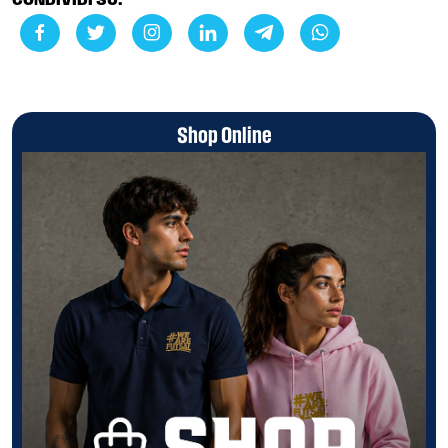
CONDIVIDI SU:
Shop Online