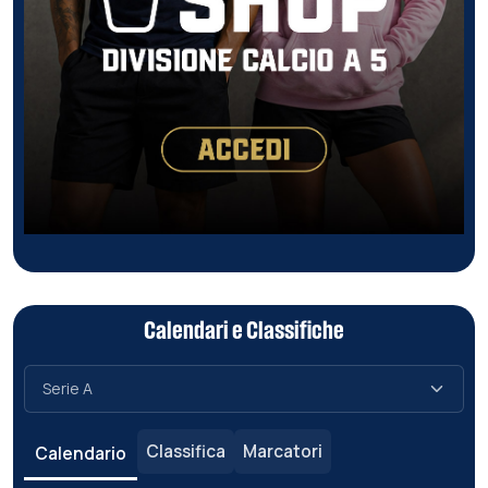
Calendari e Classifiche
Classifica
Marcatori
Calendario