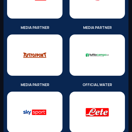
MEDIA PARTNER
MEDIA PARTNER
MEDIA PARTNER
OFFICIAL WATER