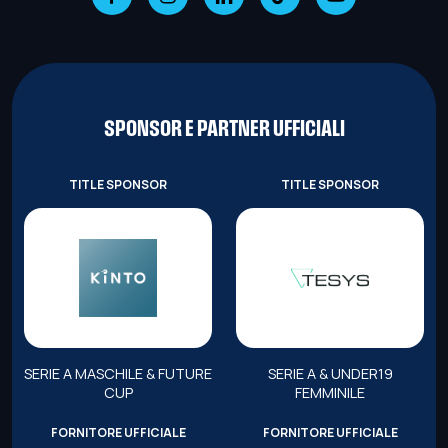
SPONSOR E PARTNER UFFICIALI
TITLE SPONSOR
TITLE SPONSOR
SERIE A MASCHILE & FUTURE
SERIE A & UNDER19
CUP
FEMMINILE
FORNITORE UFFICIALE
FORNITORE UFFICIALE