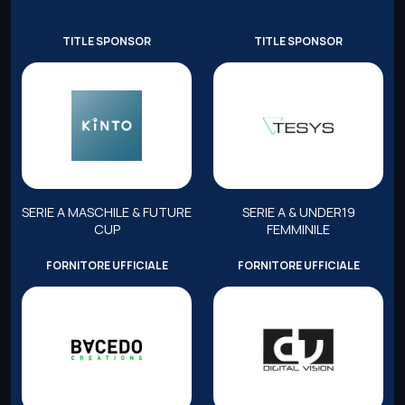
TITLE SPONSOR
TITLE SPONSOR
SERIE A MASCHILE & FUTURE
SERIE A & UNDER19
CUP
FEMMINILE
FORNITORE UFFICIALE
FORNITORE UFFICIALE