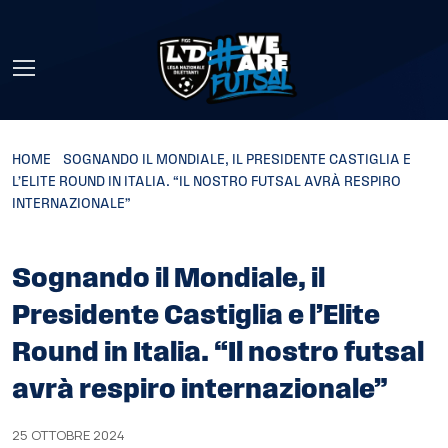
Skip to main content
HOME
»
SOGNANDO IL MONDIALE, IL PRESIDENTE CASTIGLIA E
L’ELITE ROUND IN ITALIA. “IL NOSTRO FUTSAL AVRÀ RESPIRO
INTERNAZIONALE”
Sognando il Mondiale, il
Presidente Castiglia e l’Elite
Round in Italia. “Il nostro futsal
avrà respiro internazionale”
25 OTTOBRE 2024