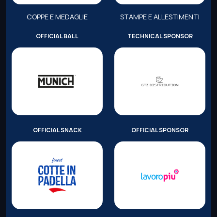
COPPE E MEDAGLIE
STAMPE E ALLESTIMENTI
OFFICIAL BALL
TECHNICAL SPONSOR
OFFICIAL SNACK
OFFICIAL SPONSOR