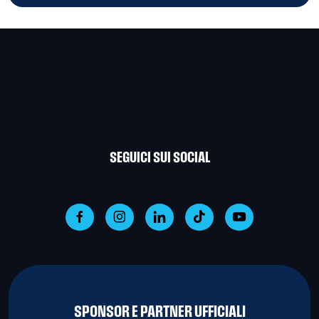
SEGUICI SUI SOCIAL
SPONSOR E PARTNER UFFICIALI