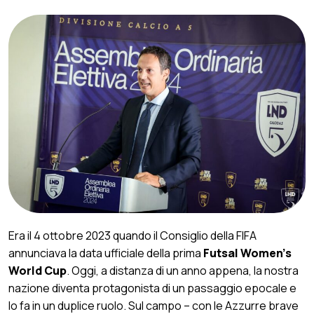
Era il 4 ottobre 2023 quando il Consiglio della FIFA
annunciava la data ufficiale della prima
Futsal Women’s
World Cup
. Oggi, a distanza di un anno appena, la nostra
nazione diventa protagonista di un passaggio epocale e
lo fa in un duplice ruolo. Sul campo – con le Azzurre brave