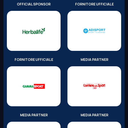
OFFICIAL SPONSOR
FORNITORE UFFICIALE
FORNITORE UFFICIALE
MEDIA PARTNER
MEDIA PARTNER
MEDIA PARTNER