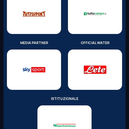
MEDIA PARTNER
OFFICIAL WATER
ISTITUZIONALE