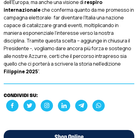
dell’Europa, ma anche una visione di
respiro
internazionale
che conferma quanto da me promesso in
campagna elettorale: far diventare l’Italia una nazione
capace di catalizzare grandi eventi, moltiplicando in
maniera esponenziale l’interesse verso la nostra
disciplina. Tramite questa scelta – aggiunge in chiusura il
Presidente -, vogliamo dare ancora più forza e sostegno
alle nostre Azzurre, certi che il percorso intrapreso sia
quello che ci porterà a scrivere la storia nell’edizione
Filippine 2025
”.
CONDIVIDI SU:
Shop Online