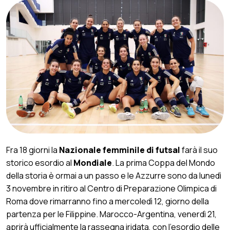
Fra 18 giorni la
Nazionale femminile di futsal
farà il suo
storico esordio al
Mondiale
. La prima Coppa del Mondo
della storia è ormai a un passo e le Azzurre sono da lunedì
3 novembre in ritiro al Centro di Preparazione Olimpica di
Roma dove rimarranno fino a mercoledì 12, giorno della
partenza per le Filippine. Marocco-Argentina, venerdì 21,
aprirà ufficialmente la rassegna iridata, con l’esordio delle