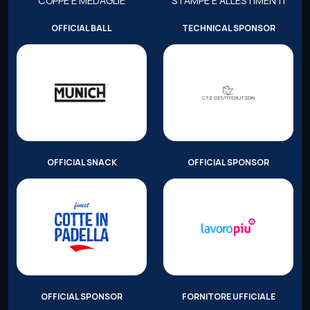
COPPE E MEDAGLIE
STAMPE E ALLESTIMENTI
OFFICIAL BALL
TECHNICAL SPONSOR
OFFICIAL SNACK
OFFICIAL SPONSOR
OFFICIAL SPONSOR
FORNITORE UFFICIALE