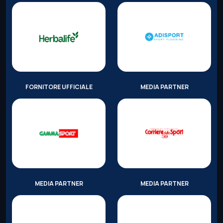
FORNITORE UFFICIALE
MEDIA PARTNER
MEDIA PARTNER
MEDIA PARTNER