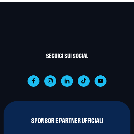
SEGUICI SUI SOCIAL
SPONSOR E PARTNER UFFICIALI