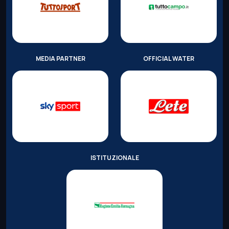
MEDIA PARTNER
OFFICIAL WATER
ISTITUZIONALE