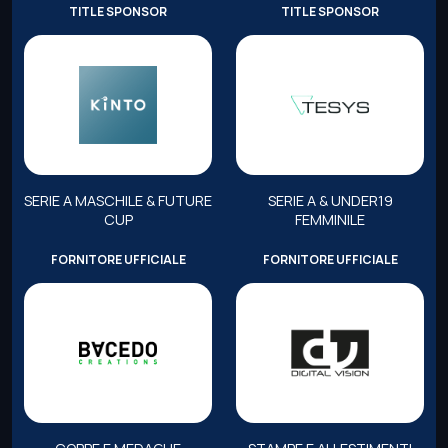
TITLE SPONSOR
TITLE SPONSOR
SERIE A MASCHILE & FUTURE
SERIE A & UNDER19
CUP
FEMMINILE
FORNITORE UFFICIALE
FORNITORE UFFICIALE