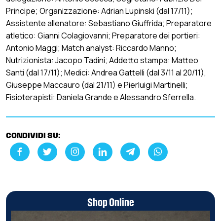
Principe; Organizzazione: Adrian Lupinski (dal 17/11);
Assistente allenatore: Sebastiano Giuffrida; Preparatore
atletico: Gianni Colagiovanni; Preparatore dei portieri:
Antonio Maggi; Match analyst: Riccardo Manno;
Nutrizionista: Jacopo Tadini; Addetto stampa: Matteo
Santi (dal 17/11); Medici: Andrea Gattelli (dal 3/11 al 20/11),
Giuseppe Maccauro (dal 21/11) e Pierluigi Martinelli;
Fisioterapisti: Daniela Grande e Alessandro Sferrella.
CONDIVIDI SU:
Shop Online