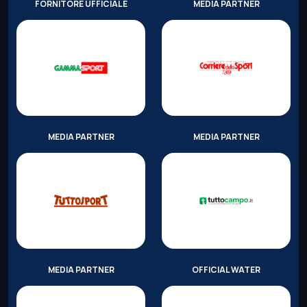
FORNITORE UFFICIALE
MEDIA PARTNER
MEDIA PARTNER
MEDIA PARTNER
MEDIA PARTNER
OFFICIAL WATER