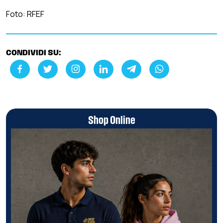
Foto: RFEF
CONDIVIDI SU:
Shop Online