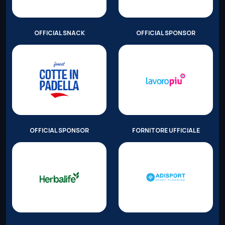
OFFICIAL SNACK
OFFICIAL SPONSOR
OFFICIAL SPONSOR
FORNITORE UFFICIALE