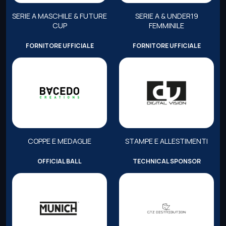
SERIE A MASCHILE & FUTURE
SERIE A & UNDER19
CUP
FEMMINILE
FORNITORE UFFICIALE
FORNITORE UFFICIALE
COPPE E MEDAGLIE
STAMPE E ALLESTIMENTI
OFFICIAL BALL
TECHNICAL SPONSOR