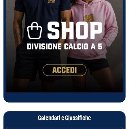
Calendari e Classifiche