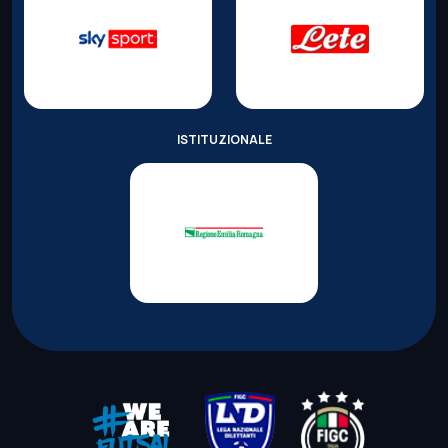
ISTITUZIONALE