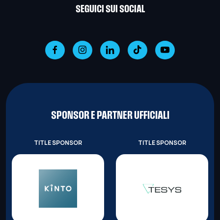
SEGUICI SUI SOCIAL
SPONSOR E PARTNER UFFICIALI
TITLE SPONSOR
TITLE SPONSOR